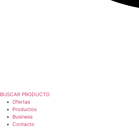
BUSCAR PRODUCTO
Ofertas
Productos
Business
Contacto