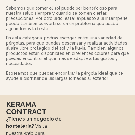
Sabemos que tomar el sol puede ser beneficioso para
nuestra salud siempre y cuando se tomen ciertas
precauciones. Por otro lado, estar expuesto a la intemperie
puede también convertirse en un problema que acabe
aguándonos la fiesta.
En esta categoría, podrás escoger entre una variedad de
pérgolas, para que puedas descansar y realizar actividades
al aire libre protegido del sol y la lluvia. También, algunos
productos están disponibles en diferentes colores para que
puedas encontrar el que más se adapte a tus gustos y
necesidades
Esperamos que puedas encontrar la pérgola ideal que te
ayude a disfrutar de las largas jornadas al exterior.
KERAMA
CONTRACT
¿Tienes un negocio de
hostelería?
Visita
nuestra web para