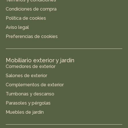
Condiciones de compra
Política de cookies
Aviso legal
Preferencias de cookies
Mobiliario exterior y jardín
Comedores de exterior
Salones de exterior
Complementos de exterior
Tumbonas y descanso
Parasoles y pérgolas
Muebles de jardín