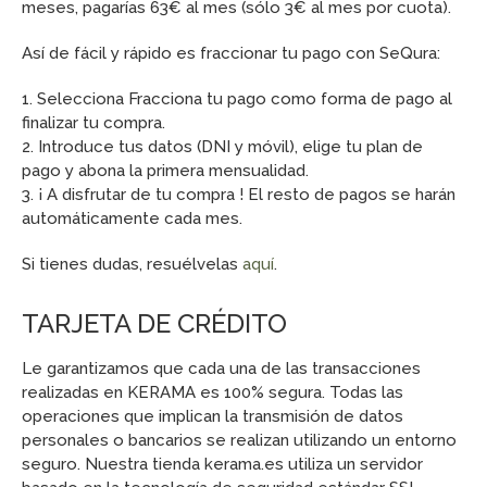
meses, pagarías 63€ al mes (sólo 3€ al mes por cuota).
Así de fácil y rápido es fraccionar tu pago con SeQura:
1. Selecciona Fracciona tu pago como forma de pago al
finalizar tu compra.
2. Introduce tus datos (DNI y móvil), elige tu plan de
pago y abona la primera mensualidad.
3. ¡ A disfrutar de tu compra ! El resto de pagos se harán
automáticamente cada mes.
Si tienes dudas, resuélvelas
aquí
.
TARJETA DE CRÉDITO
Le garantizamos que cada una de las transacciones
realizadas en KERAMA es 100% segura. Todas las
operaciones que implican la transmisión de datos
personales o bancarios se realizan utilizando un entorno
seguro. Nuestra tienda kerama.es utiliza un servidor