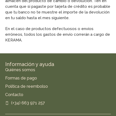
almacén del producto de cambio o devolución. Ten en
cuenta que si pagaste por tarjeta de crédito es probable
que tu banco no te muestre el importe de la devolución
en tu saldo hasta el mes siguiente.
En el caso de productos defectuosos o envíos
erróneos, todos los gastos de envío correrán a cargo de
KERAMA.
Información y ayuda
Quiénes somos
Formas de pago
Política de reembolso
Contacto
(+34) 663 971 257