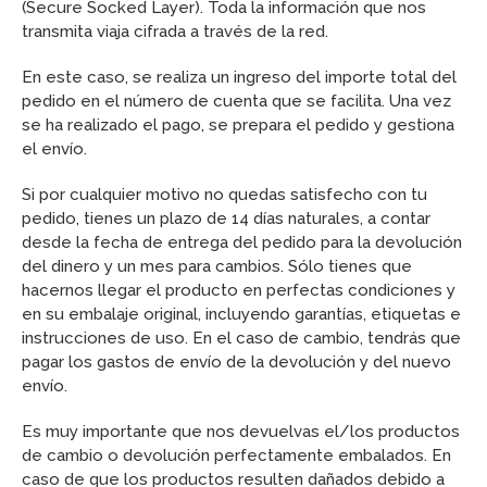
(Secure Socked Layer). Toda la información que nos
transmita viaja cifrada a través de la red.
En este caso, se realiza un ingreso del importe total del
pedido en el número de cuenta que se facilita. Una vez
se ha realizado el pago, se prepara el pedido y gestiona
el envío.
Si por cualquier motivo no quedas satisfecho con tu
pedido, tienes un plazo de 14 días naturales, a contar
desde la fecha de entrega del pedido para la devolución
del dinero y un mes para cambios. Sólo tienes que
hacernos llegar el producto en perfectas condiciones y
en su embalaje original, incluyendo garantías, etiquetas e
instrucciones de uso. En el caso de cambio, tendrás que
pagar los gastos de envío de la devolución y del nuevo
envío.
Es muy importante que nos devuelvas el/los productos
de cambio o devolución perfectamente embalados. En
caso de que los productos resulten dañados debido a