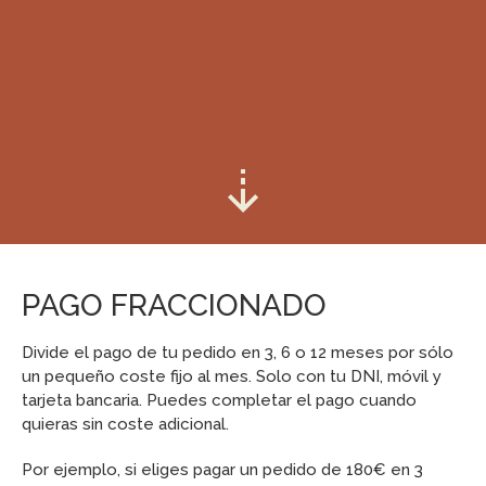
PAGO FRACCIONADO
Divide el pago de tu pedido en 3, 6 o 12 meses por sólo
un pequeño coste fijo al mes. Solo con tu DNI, móvil y
tarjeta bancaria. Puedes completar el pago cuando
quieras sin coste adicional.
Por ejemplo, si eliges pagar un pedido de 180€ en 3