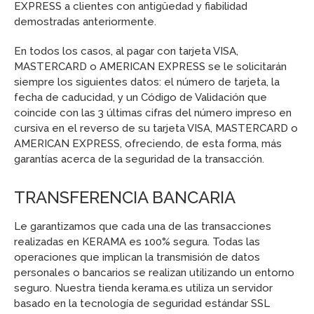
EXPRESS a clientes con antigüedad y fiabilidad
demostradas anteriormente.
En todos los casos, al pagar con tarjeta VISA,
MASTERCARD o AMERICAN EXPRESS se le solicitarán
siempre los siguientes datos: el número de tarjeta, la
fecha de caducidad, y un Código de Validación que
coincide con las 3 últimas cifras del número impreso en
cursiva en el reverso de su tarjeta VISA, MASTERCARD o
AMERICAN EXPRESS, ofreciendo, de esta forma, más
garantías acerca de la seguridad de la transacción.
TRANSFERENCIA BANCARIA
Le garantizamos que cada una de las transacciones
realizadas en KERAMA es 100% segura. Todas las
operaciones que implican la transmisión de datos
personales o bancarios se realizan utilizando un entorno
seguro. Nuestra tienda kerama.es utiliza un servidor
basado en la tecnología de seguridad estándar SSL