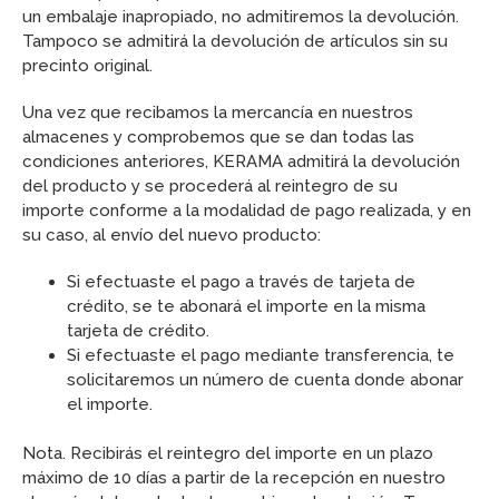
un embalaje inapropiado, no admitiremos la devolución.
Tampoco se admitirá la devolución de artículos sin su
precinto original.
Una vez que recibamos la mercancía en nuestros
almacenes y comprobemos que se dan todas las
condiciones anteriores, KERAMA admitirá la devolución
del producto y se procederá al reintegro de su
importe conforme a la modalidad de pago realizada, y en
su caso, al envío del nuevo producto:
Si efectuaste el pago a través de tarjeta de
crédito, se te abonará el importe en la misma
tarjeta de crédito.
Si efectuaste el pago mediante transferencia, te
solicitaremos un número de cuenta donde abonar
el importe.
Nota. Recibirás el reintegro del importe en un plazo
máximo de 10 días a partir de la recepción en nuestro