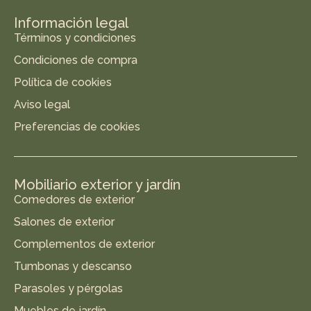
Información legal
Términos y condiciones
Condiciones de compra
Política de cookies
Aviso legal
Preferencias de cookies
Mobiliario exterior y jardín
Comedores de exterior
Salones de exterior
Complementos de exterior
Tumbonas y descanso
Parasoles y pérgolas
Muebles de jardín