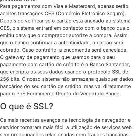
Para pagamentos com Visa e Mastercard, apenas serão
aceites transações CES (Comércio Eletrónico Seguro).
Depois de verificar se o cartão está anexado ao sistema
CES, o sistema entrará em contacto com o banco que o
emitiu para que o comprador autorize a compra. Assim
que o banco confirmar a autenticidade, o cartão será
cobrado. Caso contrário, a encomenda será cancelada.
O gateway de pagamento que usamos para o seu
pagamento com cartão de crédito é o Banco Santander,
que encripta os seus dados usando o protocolo SSL de
256 bits. O nosso sistema não armazena quaisquer dados
bancários do seu cartão de crédito, mas vai diretamente
para o PoS Ecommerce (Ponto de Venda) do Banco.
O que é SSL?
Os mais recentes avanços na tecnologia de navegador e
servidor tornaram mais fácil a utilização de serviços web
sem preocupações relacionadas com fraudes bancárias.