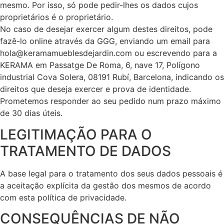
mesmo. Por isso, só pode pedir-lhes os dados cujos
proprietários é o proprietário.
No caso de desejar exercer algum destes direitos, pode
fazê-lo online através da GGG, enviando um email para
hola@keramamueblesdejardin.com ou escrevendo para a
KERAMA em Passatge De Roma, 6, nave 17, Polígono
industrial Cova Solera, 08191 Rubí, Barcelona, indicando os
direitos que deseja exercer e prova de identidade.
Prometemos responder ao seu pedido num prazo máximo
de 30 dias úteis.
LEGITIMAÇÃO PARA O
TRATAMENTO DE DADOS
A base legal para o tratamento dos seus dados pessoais é
a aceitação explícita da gestão dos mesmos de acordo
com esta política de privacidade.
CONSEQUÊNCIAS DE NÃO