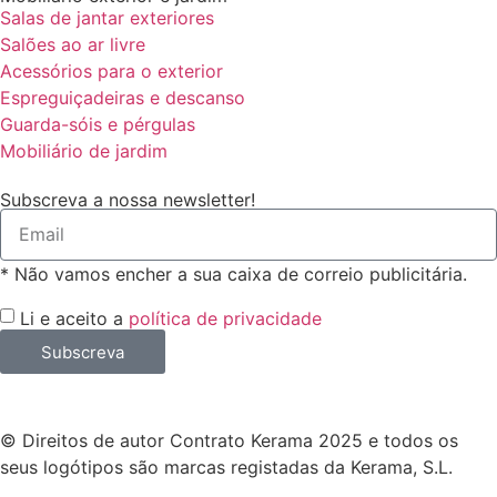
Salas de jantar exteriores
Salões ao ar livre
Acessórios para o exterior
Espreguiçadeiras e descanso
Guarda-sóis e pérgulas
Mobiliário de jardim
Subscreva a nossa newsletter!
* Não vamos encher a sua caixa de correio publicitária.
Li e aceito a
política de privacidade
Subscreva
© Direitos de autor Contrato Kerama 2025 e todos os
seus logótipos são marcas registadas da Kerama, S.L.