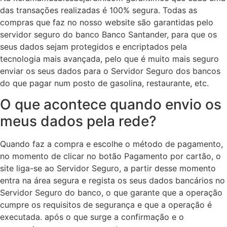
das transações realizadas é 100% segura. Todas as
compras que faz no nosso website são garantidas pelo
servidor seguro do banco Banco Santander, para que os
seus dados sejam protegidos e encriptados pela
tecnologia mais avançada, pelo que é muito mais seguro
enviar os seus dados para o Servidor Seguro dos bancos
do que pagar num posto de gasolina, restaurante, etc.
O que acontece quando envio os
meus dados pela rede?
Quando faz a compra e escolhe o método de pagamento,
no momento de clicar no botão Pagamento por cartão, o
site liga-se ao Servidor Seguro, a partir desse momento
entra na área segura e regista os seus dados bancários no
Servidor Seguro do banco, o que garante que a operação
cumpre os requisitos de segurança e que a operação é
executada. após o que surge a confirmação e o