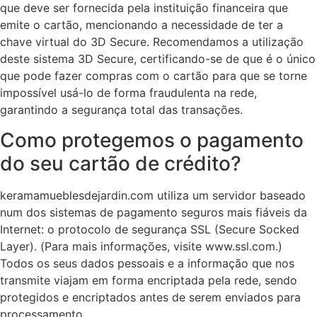
que deve ser fornecida pela instituição financeira que
emite o cartão, mencionando a necessidade de ter a
chave virtual do 3D Secure. Recomendamos a utilização
deste sistema 3D Secure, certificando-se de que é o único
que pode fazer compras com o cartão para que se torne
impossível usá-lo de forma fraudulenta na rede,
garantindo a segurança total das transações.
Como protegemos o pagamento
do seu cartão de crédito?
keramamueblesdejardin.com utiliza um servidor baseado
num dos sistemas de pagamento seguros mais fiáveis da
Internet: o protocolo de segurança SSL (Secure Socked
Layer). (Para mais informações, visite www.ssl.com.)
Todos os seus dados pessoais e a informação que nos
transmite viajam em forma encriptada pela rede, sendo
protegidos e encriptados antes de serem enviados para
processamento.