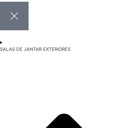
SALAS DE JANTAR EXTERIORES