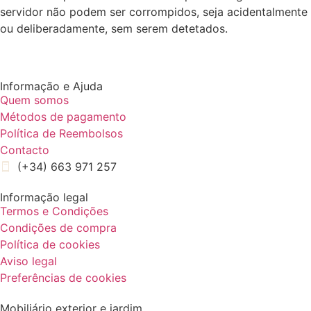
servidor não podem ser corrompidos, seja acidentalmente
ou deliberadamente, sem serem detetados.
Informação e Ajuda
Quem somos
Métodos de pagamento
Política de Reembolsos
Contacto
(+34) 663 971 257
Informação legal
Termos e Condições
Condições de compra
Política de cookies
Aviso legal
Preferências de cookies
Mobiliário exterior e jardim