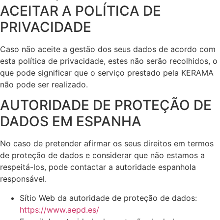
ACEITAR A POLÍTICA DE
PRIVACIDADE
Caso não aceite a gestão dos seus dados de acordo com
esta política de privacidade, estes não serão recolhidos, o
que pode significar que o serviço prestado pela KERAMA
não pode ser realizado.
AUTORIDADE DE PROTEÇÃO DE
DADOS EM ESPANHA
No caso de pretender afirmar os seus direitos em termos
de proteção de dados e considerar que não estamos a
respeitá-los, pode contactar a autoridade espanhola
responsável.
Sítio Web da autoridade de proteção de dados:
https://www.aepd.es/