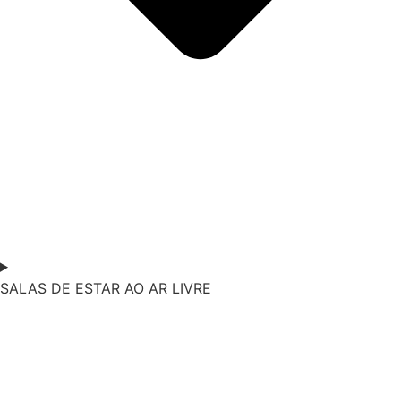
SALAS DE ESTAR AO AR LIVRE