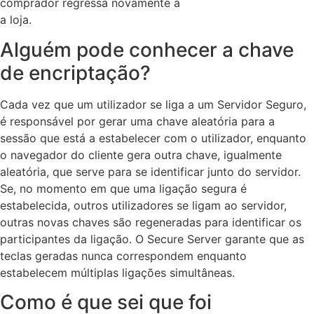
comprador regressa novamente a
a loja.
Alguém pode conhecer a chave
de encriptação?
Cada vez que um utilizador se liga a um Servidor Seguro,
é responsável por gerar uma chave aleatória para a
sessão que está a estabelecer com o utilizador, enquanto
o navegador do cliente gera outra chave, igualmente
aleatória, que serve para se identificar junto do servidor.
Se, no momento em que uma ligação segura é
estabelecida, outros utilizadores se ligam ao servidor,
outras novas chaves são regeneradas para identificar os
participantes da ligação. O Secure Server garante que as
teclas geradas nunca correspondem enquanto
estabelecem múltiplas ligações simultâneas.
Como é que sei que foi