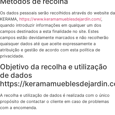
Métodos de recolha
Os dados pessoais serão recolhidos através do website da
KERAMA,
https://www.keramamueblesdejardín.com/
,
quando introduzir informações em qualquer um dos
campos destinados a esta finalidade no site. Estes
campos estão devidamente marcados e não recolherão
quaisquer dados até que aceite expressamente a
atribuição e gestão de acordo com esta política de
privacidade.
Objetivo da recolha e utilização
de dados
https://keramamueblesdejardin.
A recolha e utilização de dados é realizada com o único
propósito de contactar o cliente em caso de problemas
com a encomenda.