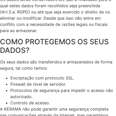
qual estes dados foram recolhidos seja preenchida
(Art.5.e. RGPD) ou até que seja exercido o direito de os
eliminar ou modificar. Desde que isso não entre em
conflito com a necessidade de razões legais ou fiscais
para as armazenar.
COMO PROTEGEMOS OS SEUS
DADOS?
Os seus dados são transferidos e armazenados de forma
segura, tal como temos:
Encriptação com protocolo SSL.
Firewall de nível de servidor.
Protocolos de segurança para impedir o acesso não
autorizado.
Controlo de acesso.
A KERAMA não pode garantir uma segurança completa
nas comunicações através da Internet, mas garantimos