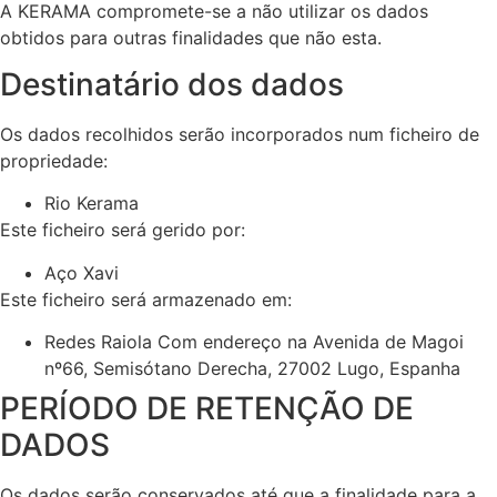
A KERAMA compromete-se a não utilizar os dados
obtidos para outras finalidades que não esta.
Destinatário dos dados
Os dados recolhidos serão incorporados num ficheiro de
propriedade:
Rio Kerama
Este ficheiro será gerido por:
Aço Xavi
Este ficheiro será armazenado em:
Redes Raiola Com endereço na Avenida de Magoi
nº66, Semisótano Derecha, 27002 Lugo, Espanha
PERÍODO DE RETENÇÃO DE
DADOS
Os dados serão conservados até que a finalidade para a