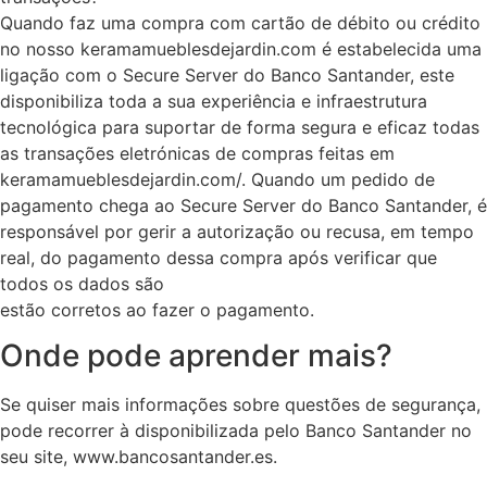
Quando faz uma compra com cartão de débito ou crédito
no nosso keramamueblesdejardin.com é estabelecida uma
ligação com o Secure Server do Banco Santander, este
disponibiliza toda a sua experiência e infraestrutura
tecnológica para suportar de forma segura e eficaz todas
as transações eletrónicas de compras feitas em
keramamueblesdejardin.com/. Quando um pedido de
pagamento chega ao Secure Server do Banco Santander, é
responsável por gerir a autorização ou recusa, em tempo
real, do pagamento dessa compra após verificar que
todos os dados são
estão corretos ao fazer o pagamento.
Onde pode aprender mais?
Se quiser mais informações sobre questões de segurança,
pode recorrer à disponibilizada pelo Banco Santander no
seu site, www.bancosantander.es.