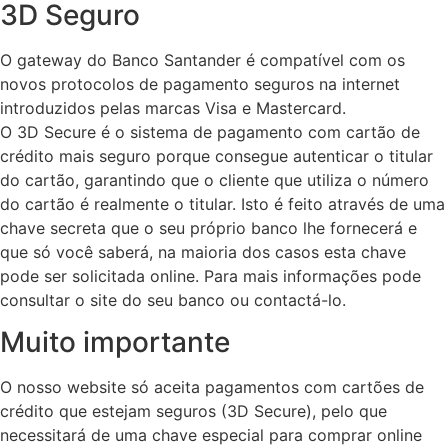
3D Seguro
O gateway do Banco Santander é compatível com os
novos protocolos de pagamento seguros na internet
introduzidos pelas marcas Visa e Mastercard.
O 3D Secure é o sistema de pagamento com cartão de
crédito mais seguro porque consegue autenticar o titular
do cartão, garantindo que o cliente que utiliza o número
do cartão é realmente o titular. Isto é feito através de uma
chave secreta que o seu próprio banco lhe fornecerá e
que só você saberá, na maioria dos casos esta chave
pode ser solicitada online. Para mais informações pode
consultar o site do seu banco ou contactá-lo.
Muito importante
O nosso website só aceita pagamentos com cartões de
crédito que estejam seguros (3D Secure), pelo que
necessitará de uma chave especial para comprar online