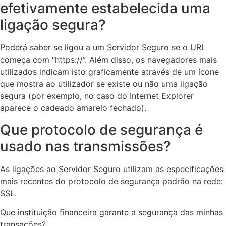
efetivamente estabelecida uma
ligação segura?
Poderá saber se ligou a um Servidor Seguro se o URL
começa com “https://”. Além disso, os navegadores mais
utilizados indicam isto graficamente através de um ícone
que mostra ao utilizador se existe ou não uma ligação
segura (por exemplo, no caso do Internet Explorer
aparece o cadeado amarelo fechado).
Que protocolo de segurança é
usado nas transmissões?
As ligações ao Servidor Seguro utilizam as especificações
mais recentes do protocolo de segurança padrão na rede:
SSL.
Que instituição financeira garante a segurança das minhas
transações?