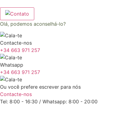
Olá, podemos aconselhá-lo?
Contacte-nos
+34 663 971 257
Whatsapp
+34 663 971 257
Ou você prefere escrever para nós
Contacte-nos
Tel: 8:00 - 16:30 / Whatsapp: 8:00 - 20:00