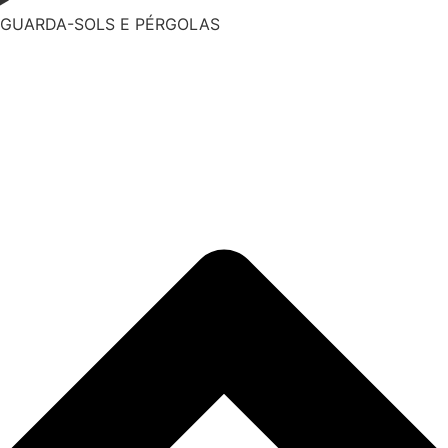
GUARDA-SOLS E PÉRGOLAS