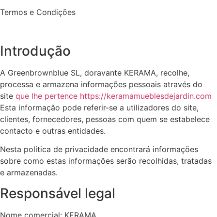
Termos e Condições
Introdução
A Greenbrownblue SL, doravante KERAMA, recolhe,
processa e armazena informações pessoais através do
site
que lhe pertence https://keramamueblesdejardin.com
Esta informação pode referir-se a utilizadores do site,
clientes, fornecedores, pessoas com quem se estabelece
contacto e outras entidades.
Nesta política de privacidade encontrará informações
sobre como estas informações serão recolhidas, tratadas
e armazenadas.
Responsável legal
Nome comercial: KERAMA