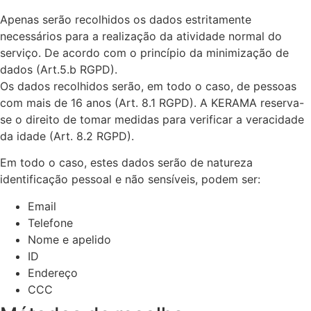
Apenas serão recolhidos os dados estritamente
necessários para a realização da atividade normal do
serviço. De acordo com o princípio da minimização de
dados (Art.5.b RGPD).
Os dados recolhidos serão, em todo o caso, de pessoas
com mais de 16 anos (Art. 8.1 RGPD). A KERAMA reserva-
se o direito de tomar medidas para verificar a veracidade
da idade (Art. 8.2 RGPD).
Em todo o caso, estes dados serão de natureza
identificação pessoal e não sensíveis, podem ser:
Email
Telefone
Nome e apelido
ID
Endereço
CCC