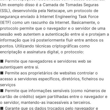
Um exemplo disso é a Camada de Tomadas Seguras
(SSL), desenvolvida pela Netscape, um protocolo de
segurança enviado à Internet Engineering Task Force
(IETF) como um rascunho da Internet. Basicamente, o
protocolo permite que o navegador e o servidor de uma
sessão web autentem a autenticação entre si e protejam a
informação que irá posteriormente fluir entre ambos os
pontos. Utilizando técnicas criptográficas como
encriptação e assinatura digital, o protocolo:
■ Permite que navegadores e servidores web se
autentiquem entre si.
■ Permite aos proprietários de websites controlar o
acesso a servidores específicos, diretórios, ficheiros ou
serviços
■ Permite que informações sensíveis (como números de
cartão de crédito) sejam partilhadas entre o navegador e
o servidor, mantendo-as inacessíveis a terceiros.
■ Garante que os dados trocados pelo navegador e