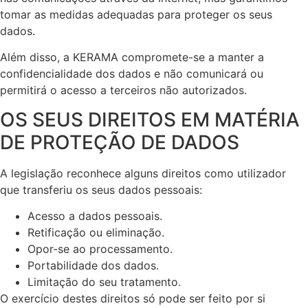
tomar as medidas adequadas para proteger os seus
dados.
Além disso, a KERAMA compromete-se a manter a
confidencialidade dos dados e não comunicará ou
permitirá o acesso a terceiros não autorizados.
OS SEUS DIREITOS EM MATÉRIA
DE PROTEÇÃO DE DADOS
A legislação reconhece alguns direitos como utilizador
que transferiu os seus dados pessoais:
Acesso a dados pessoais.
Retificação ou eliminação.
Opor-se ao processamento.
Portabilidade dos dados.
Limitação do seu tratamento.
O exercício destes direitos só pode ser feito por si