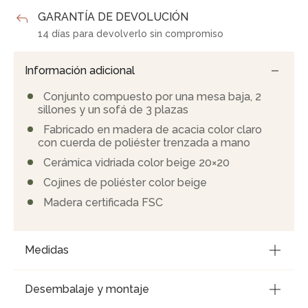
GARANTÍA DE DEVOLUCIÓN
14 días para devolverlo sin compromiso
Información adicional
Conjunto compuesto por una mesa baja, 2
sillones y un sofá de 3 plazas
Fabricado en madera de acacia color claro
con cuerda de poliéster trenzada a mano
Cerámica vidriada color beige 20×20
Cojines de poliéster color beige
Madera certificada FSC
Medidas
Desembalaje y montaje