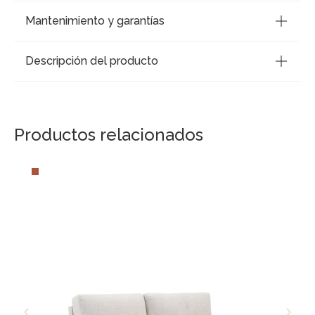
Mantenimiento y garantías
Descripción del producto
Productos relacionados