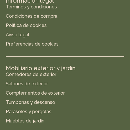
Información legal
Términos y condiciones
Condiciones de compra
Política de cookies
Aviso legal
Preferencias de cookies
Mobiliario exterior y jardín
Comedores de exterior
Salones de exterior
Complementos de exterior
Tumbonas y descanso
Parasoles y pérgolas
Muebles de jardín