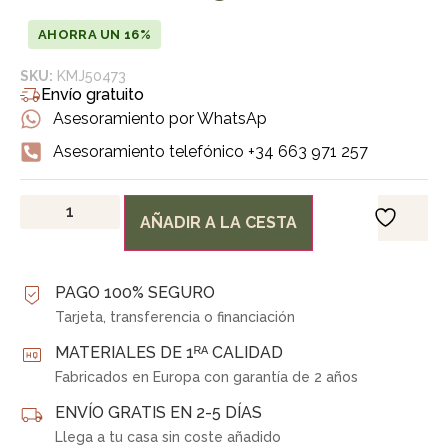
AHORRA UN 16%
SKU:
KMJ50473
Envío gratuito
Asesoramiento por WhatsAp
Asesoramiento telefónico +34 663 971 257
AÑADIR A LA CESTA
PAGO 100% SEGURO
Tarjeta, transferencia o financiación
MATERIALES DE 1ᴿᴬ CALIDAD
Fabricados en Europa con garantía de 2 años
ENVÍO GRATIS EN 2-5 DÍAS
Llega a tu casa sin coste añadido