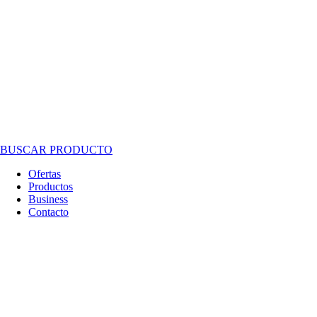
BUSCAR PRODUCTO
Ofertas
Productos
Business
Contacto