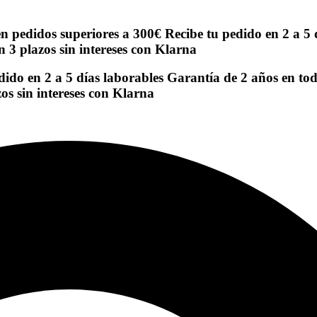
en pedidos superiores a 300€
Recibe tu pedido en 2 a 5 
n 3 plazos sin intereses con Klarna
dido en 2 a 5 días laborables
Garantía de 2 años en to
os sin intereses con Klarna