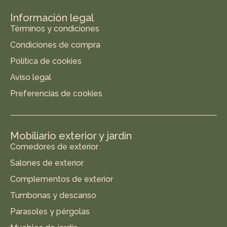
Información legal
Términos y condiciones
Condiciones de compra
Política de cookies
Aviso legal
Preferencias de cookies
Mobiliario exterior y jardín
Comedores de exterior
Salones de exterior
Complementos de exterior
Tumbonas y descanso
Parasoles y pérgolas