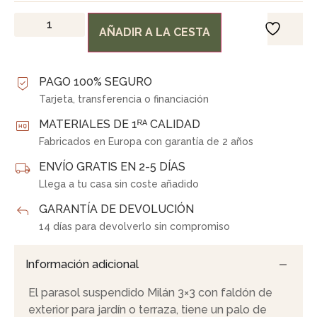
AÑADIR A LA CESTA
PAGO 100% SEGURO
Tarjeta, transferencia o financiación
MATERIALES DE 1ᴿᴬ CALIDAD
Fabricados en Europa con garantía de 2 años
ENVÍO GRATIS EN 2-5 DÍAS
Llega a tu casa sin coste añadido
GARANTÍA DE DEVOLUCIÓN
14 días para devolverlo sin compromiso
Información adicional
El parasol suspendido Milán 3×3 con faldón de
exterior para jardín o terraza, tiene un palo de