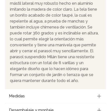
mástil lateral muy robusto hecho en aluminio
imitando la madera de color claro. La tela tiene
un bonito acabado de color taupé, la cual es
repelente al agua, a prueba de manchas y
también incluye chimenea de ventilación. Se
puede rotar 360 grados y es inclinable en altura,
lo cual permite elegir la orientación más
conveniente y tiene una manivela que permite
abrir y cerrar el parasol muy sencillamente. El
parasol suspendido Milán tiene una resistente
estructura con un total de 8 varillas y un
elegante diseño que lo hacen idóneo para
formar un conjunto de jardín o terraza que se
quiera mantener durante todo el año.
Medidas
Desembalaje y montaje