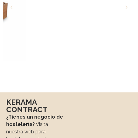
KERAMA
CONTRACT
¿Tienes un negocio de
hostelería?
Visita
nuestra web para