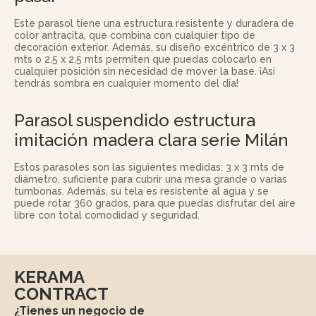
Este parasol tiene una estructura resistente y duradera de
color antracita, que combina con cualquier tipo de
decoración exterior. Además, su diseño excéntrico de 3 x 3
mts o 2.5 x 2.5 mts permiten que puedas colocarlo en
cualquier posición sin necesidad de mover la base. ¡Así
tendrás sombra en cualquier momento del día!
Parasol suspendido estructura
imitación madera clara serie Milán
Estos parasoles son las siguientes medidas: 3 x 3 mts de
diámetro, suficiente para cubrir una mesa grande o varias
tumbonas. Además, su tela es resistente al agua y se
puede rotar 360 grados, para que puedas disfrutar del aire
libre con total comodidad y seguridad.
KERAMA
CONTRACT
¿Tienes un negocio de