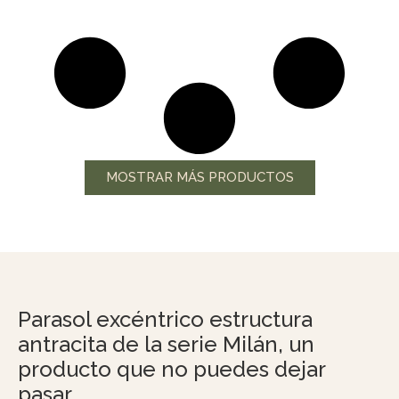
MOSTRAR MÁS PRODUCTOS
Parasol excéntrico estructura
antracita de la serie Milán, un
producto que no puedes dejar
pasar