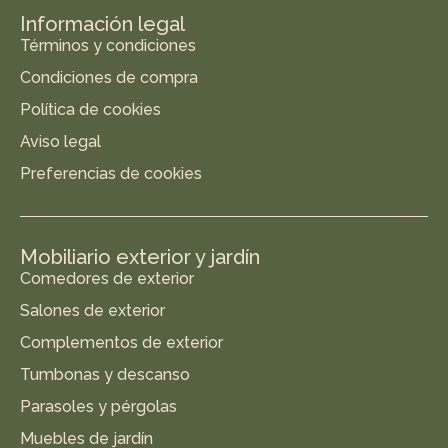
Información legal
Términos y condiciones
Condiciones de compra
Política de cookies
Aviso legal
Preferencias de cookies
Mobiliario exterior y jardín
Comedores de exterior
Salones de exterior
Complementos de exterior
Tumbonas y descanso
Parasoles y pérgolas
Muebles de jardín