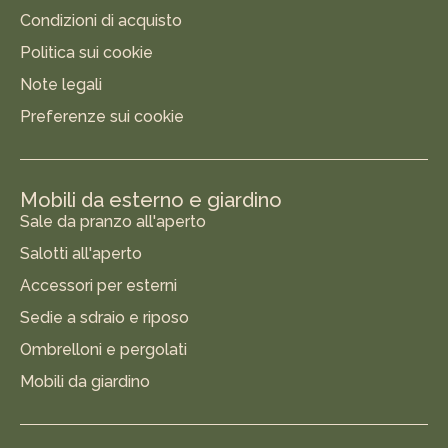
Condizioni di acquisto
Politica sui cookie
Note legali
Preferenze sui cookie
Mobili da esterno e giardino
Sale da pranzo all'aperto
Salotti all'aperto
Accessori per esterni
Sedie a sdraio e riposo
Ombrelloni e pergolati
Mobili da giardino