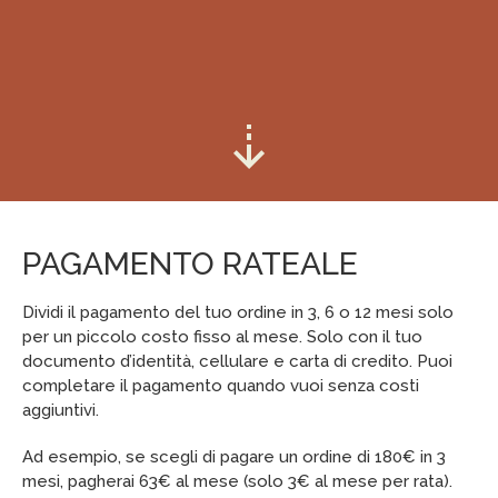
PAGAMENTO RATEALE
Dividi il pagamento del tuo ordine in 3, 6 o 12 mesi solo
per un piccolo costo fisso al mese. Solo con il tuo
documento d’identità, cellulare e carta di credito. Puoi
completare il pagamento quando vuoi senza costi
aggiuntivi.
Ad esempio, se scegli di pagare un ordine di 180€ in 3
mesi, pagherai 63€ al mese (solo 3€ al mese per rata).