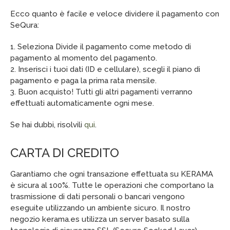
Ecco quanto è facile e veloce dividere il pagamento con
SeQura:
1. Seleziona Divide il pagamento come metodo di
pagamento al momento del pagamento.
2. Inserisci i tuoi dati (ID e cellulare), scegli il piano di
pagamento e paga la prima rata mensile.
3. Buon acquisto! Tutti gli altri pagamenti verranno
effettuati automaticamente ogni mese.
Se hai dubbi, risolvili
qui
.
CARTA DI CREDITO
Garantiamo che ogni transazione effettuata su KERAMA
è sicura al 100%. Tutte le operazioni che comportano la
trasmissione di dati personali o bancari vengono
eseguite utilizzando un ambiente sicuro. Il nostro
negozio kerama.es utilizza un server basato sulla