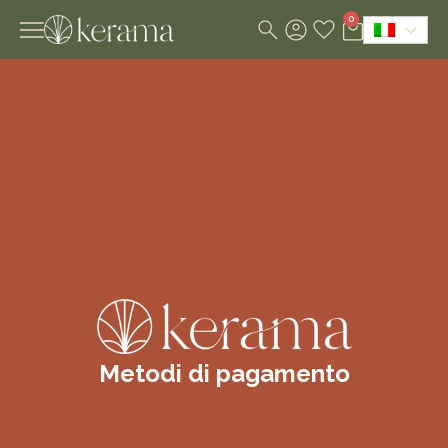
0
Metodi di pagamento