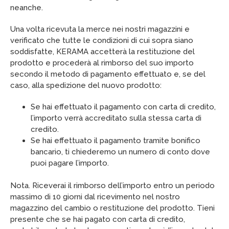
neanche.
Una volta ricevuta la merce nei nostri magazzini e
verificato che tutte le condizioni di cui sopra siano
soddisfatte, KERAMA accetterà la restituzione del
prodotto e procederà al rimborso del suo importo
secondo il metodo di pagamento effettuato e, se del
caso, alla spedizione del nuovo prodotto:
Se hai effettuato il pagamento con carta di credito,
l’importo verrà accreditato sulla stessa carta di
credito.
Se hai effettuato il pagamento tramite bonifico
bancario, ti chiederemo un numero di conto dove
puoi pagare l’importo.
Nota. Riceverai il rimborso dell’importo entro un periodo
massimo di 10 giorni dal ricevimento nel nostro
magazzino del cambio o restituzione del prodotto. Tieni
presente che se hai pagato con carta di credito,