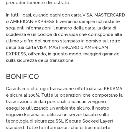
precedentemente dimostrate.
In tutti i casi, quando paghi con carta VISA, MASTERCARD
o AMERICAN EXPRESS ti verranno sempre richieste le
seguenti informazioni: il numero della carta, la data di
scadenza e un codice di convalida che corrisponde alle
ultime 3 cifre del numero stampato in corsivo sul retro
della tua carta VISA, MASTERCARD o AMERICAN
EXPRESS, offrendo, in questo modo, maggiori garanzie
sulla sicurezza della transazione.
BONIFICO
Garantiamo che ogni transazione effettuata su KERAMA
è sicura al 100%. Tutte le operazioni che comportano la
trasmissione di dati personali o bancari vengono
eseguite utilizzando un ambiente sicuro. Il nostro
negozio kerama.es utilizza un server basato sulla
tecnologia di sicurezza SSL (Secure Socked Layer)
standard. Tutte le informazioni che ci trasmettete