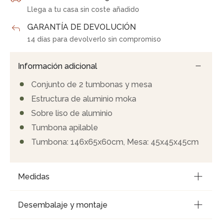
Llega a tu casa sin coste añadido
GARANTÍA DE DEVOLUCIÓN
14 días para devolverlo sin compromiso
Información adicional
Conjunto de 2 tumbonas y mesa
Estructura de aluminio moka
Sobre liso de aluminio
Tumbona apilable
Tumbona: 146x65x60cm, Mesa: 45x45x45cm
Medidas
Desembalaje y montaje