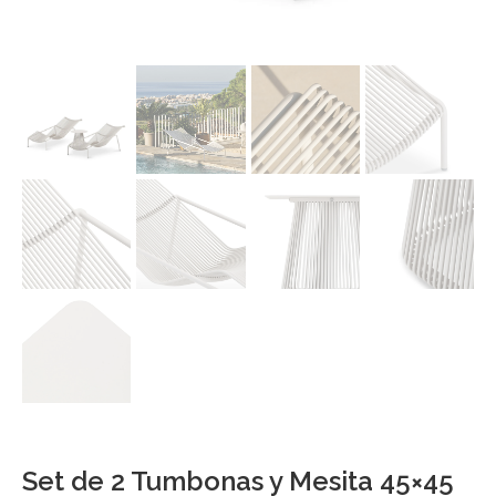
Set de 2 Tumbonas y Mesita 45×45