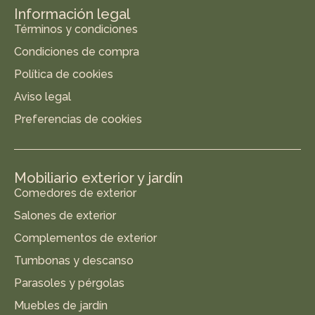
Información legal
Términos y condiciones
Condiciones de compra
Política de cookies
Aviso legal
Preferencias de cookies
Mobiliario exterior y jardín
Comedores de exterior
Salones de exterior
Complementos de exterior
Tumbonas y descanso
Parasoles y pérgolas
Muebles de jardín