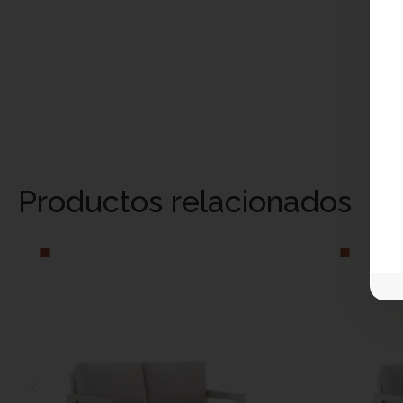
Productos relacionados