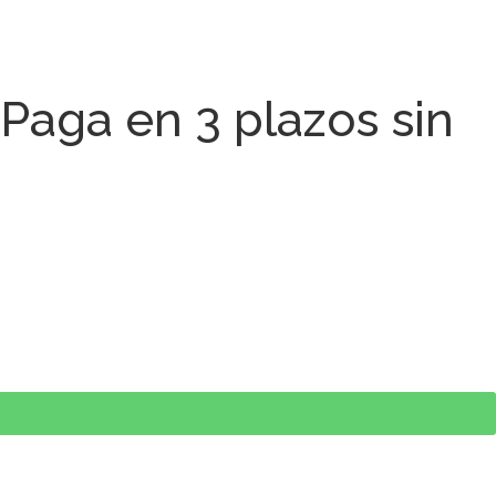
 Paga en 3 plazos sin