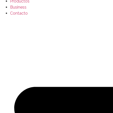
Productos
Business
Contacto