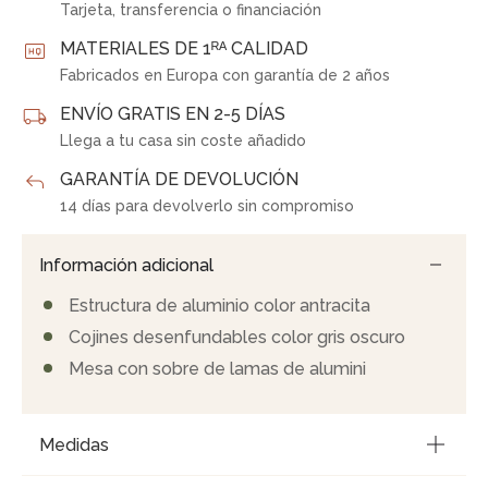
Tarjeta, transferencia o financiación
MATERIALES DE 1ᴿᴬ CALIDAD
Fabricados en Europa con garantía de 2 años
ENVÍO GRATIS EN 2-5 DÍAS
Llega a tu casa sin coste añadido
GARANTÍA DE DEVOLUCIÓN
14 días para devolverlo sin compromiso
Información adicional
Estructura de aluminio color antracita
Cojines desenfundables color gris oscuro
Mesa con sobre de lamas de alumini
Medidas