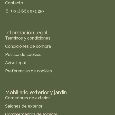
Contacto
(+34) 663 971 257
Información legal
Términos y condiciones
Condiciones de compra
Política de cookies
Aviso legal
Preferencias de cookies
Mobiliario exterior y jardín
Comedores de exterior
Salones de exterior
Complementos de exterior