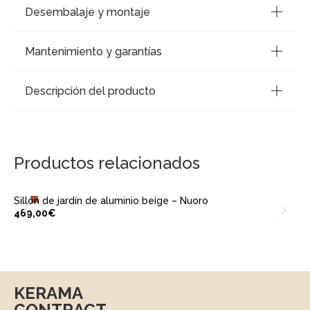
Desembalaje y montaje
Mantenimiento y garantías
Descripción del producto
Productos relacionados
Sillón de jardín de aluminio beige – Nuoro
469,00
€
KERAMA
CONTRACT