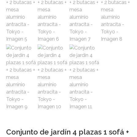
Conjunto de jardín 4 plazas 1 sofá +