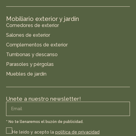
Mobiliario exterior y jardín
Comedores de exterior
Salones de exterior
Complementos de exterior
Tumbonas y descanso
Parasoles y pérgolas
Muebles de jardín
Unete a nuestro newsletter!
* No te llenaremos el buzón de publicidad.
He leído y acepto la
política de privacidad