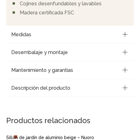
Cojines desenfundables y lavables
Madera certificada FSC
Medidas
Desembalaje y montaje
Mantenimiento y garantías
Descripción del producto
Productos relacionados
Sillón de jardín de aluminio beige – Nuoro