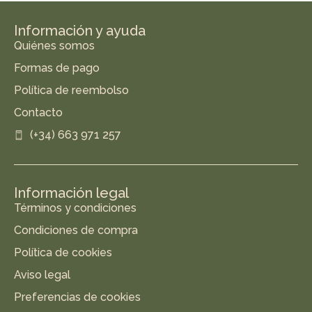
Información y ayuda
Quiénes somos
Formas de pago
Política de reembolso
Contacto
(+34) 663 971 257
Información legal
Términos y condiciones
Condiciones de compra
Política de cookies
Aviso legal
Preferencias de cookies