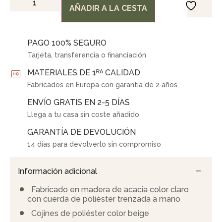
AÑADIR A LA CESTA
PAGO 100% SEGURO
Tarjeta, transferencia o financiación
MATERIALES DE 1ᴿᴬ CALIDAD
Fabricados en Europa con garantía de 2 años
ENVÍO GRATIS EN 2-5 DÍAS
Llega a tu casa sin coste añadido
GARANTÍA DE DEVOLUCIÓN
14 días para devolverlo sin compromiso
Información adicional
Fabricado en madera de acacia color claro
con cuerda de poliéster trenzada a mano
Cojines de poliéster color beige