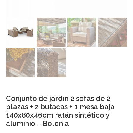
Conjunto de jardín 2 sofás de 2
plazas + 2 butacas + 1 mesa baja
140x80x46cm ratán sintético y
aluminio – Bolonia