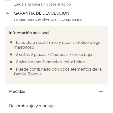
Llega a tu casa sin coste añadido
GARANTÍA DE DEVOLUCIÓN
14 días para devolverlo sin compromiso
Información adicional
Estructura de aluminio y ratán sintético beige
marronoso
2 sofás 2 plazas + 2 butacas + mesa baja
Cojines desenfundables, color beige
Puede combinarlo con otros elementos de la
familia Bolonia
Medidas
Desembalaje y montaje