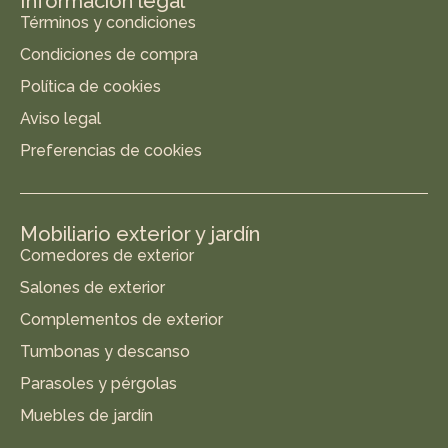
Información legal
Términos y condiciones
Condiciones de compra
Política de cookies
Aviso legal
Preferencias de cookies
Mobiliario exterior y jardín
Comedores de exterior
Salones de exterior
Complementos de exterior
Tumbonas y descanso
Parasoles y pérgolas
Muebles de jardín