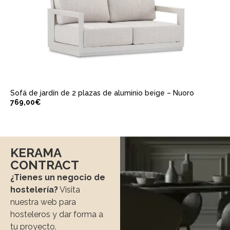
Sofá de jardín de 2 plazas de aluminio beige – Nuoro
769,00
€
KERAMA
CONTRACT
¿Tienes un negocio de
hostelería?
Visita
nuestra web para
hosteleros y dar forma a
tu proyecto.