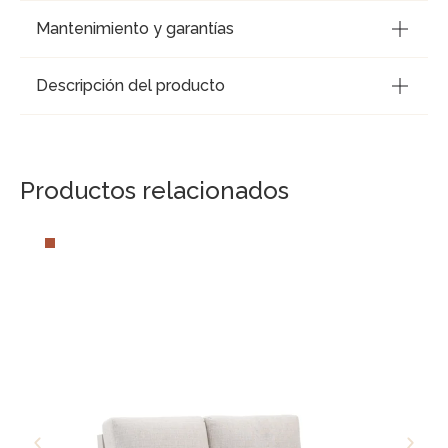
Mantenimiento y garantías
Descripción del producto
Productos relacionados