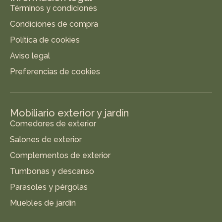
Términos y condiciones
Condiciones de compra
Política de cookies
Aviso legal
Preferencias de cookies
Mobiliario exterior y jardín
Comedores de exterior
Salones de exterior
Complementos de exterior
Tumbonas y descanso
Parasoles y pérgolas
Muebles de jardín