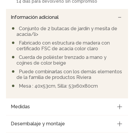
14 días para devolverlo sin compromiso
Información adicional
Conjunto de 2 butacas de jardín y mesita de
acacia/li>
Fabricado con estructura de madera con
certificado FSC de acacia color claro
Cuerda de poliéster trenzado a mano y
cojines de color beige
Puede combinarlas con los demás elementos
de la familia de productos Riviera
Mesa : 40x53cm, Silla: 53x60x80cm
Medidas
Desembalaje y montaje