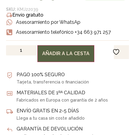
SKU:
KMJ22039
Envío gratuito
Asesoramiento por WhatsAp
Asesoramiento telefónico +34 663 971 257
AÑADIR A LA CESTA
PAGO 100% SEGURO
Tarjeta, transferencia o financiación
MATERIALES DE 1ᴿᴬ CALIDAD
Fabricados en Europa con garantía de 2 años
ENVÍO GRATIS EN 2-5 DÍAS
Llega a tu casa sin coste añadido
GARANTÍA DE DEVOLUCIÓN