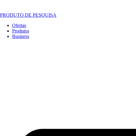
PRODUTO DE PESQUISA
Ofertas
Produtos
Business