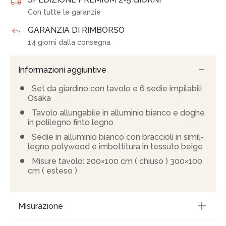
Con tutte le garanzie
GARANZIA DI RIMBORSO
14 giorni dalla consegna
Informazioni aggiuntive
Set da giardino con tavolo e 6 sedie impilabili
Osaka
Tavolo allungabile in alluminio bianco e doghe
in polilegno finto legno
Sedie in alluminio bianco con braccioli in simil-
legno polywood e imbottitura in tessuto beige
Misure tavolo: 200×100 cm ( chiuso ) 300×100
cm ( esteso )
Misurazione