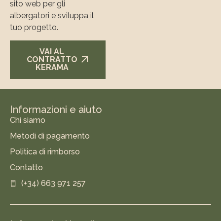
sito web per gli
albergatori e sviluppa il
tuo progetto.
VAI AL
CONTRATTO
KERAMA
Informazioni e aiuto
Chi siamo
Metodi di pagamento
Politica di rimborso
Contatto
(+34) 663 971 257