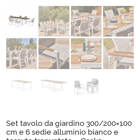
Set tavolo da giardino 300/200×100
cm e 6 sedie alluminio bianco e