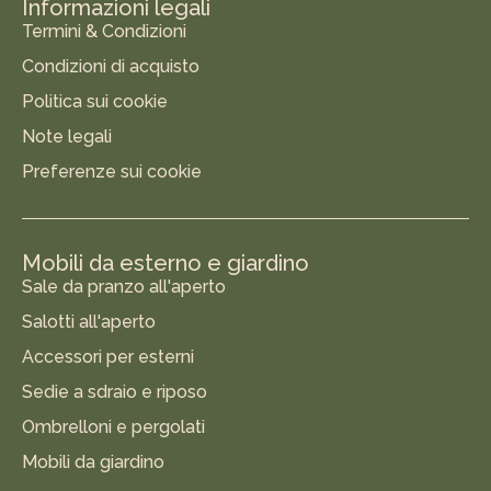
Informazioni legali
Termini & Condizioni
Condizioni di acquisto
Politica sui cookie
Note legali
Preferenze sui cookie
Mobili da esterno e giardino
Sale da pranzo all'aperto
Salotti all'aperto
Accessori per esterni
Sedie a sdraio e riposo
Ombrelloni e pergolati
Mobili da giardino