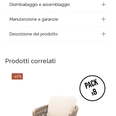
Disimballaggio e assemblaggio
Manutenzione e garanzie
Descrizione del prodotto
Prodotti correlati
-10%