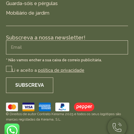
Guarda-sóis e pérgulas
Mobiliário de jardim
Subscreva a nossa newsletter!
* Não vamos encher a sua caixa de correio publicitária.
Li e aceito a
política de privacidade
SUBSCREVA
© Direitos de autor Contrato Kerama 2025 e todos os seus logótipos são
marcas registadas da Kerama, S.L.