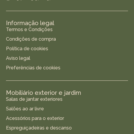
Informação legal
Termos e Condições
Condições de compra
Política de cookies
Aviso legal
Preferências de cookies
Mobiliário exterior e jardim
Salas de jantar exteriores
Salões ao ar livre
Acessórios para o exterior
Espreguiçadeiras e descanso