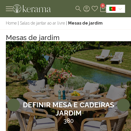
0
Home
|
Salas de jantar ao ar livre
|
Mesas de jardim
Mesas de jardim
DEFINIR MESA E CADEIRAS
JARDIM
380