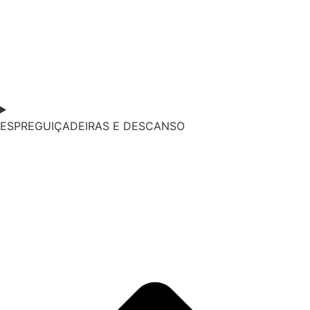
ESPREGUIÇADEIRAS E DESCANSO