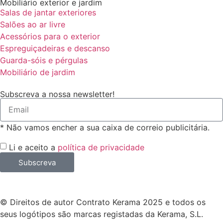
Mobiliário exterior e jardim
Salas de jantar exteriores
Salões ao ar livre
Acessórios para o exterior
Espreguiçadeiras e descanso
Guarda-sóis e pérgulas
Mobiliário de jardim
Subscreva a nossa newsletter!
* Não vamos encher a sua caixa de correio publicitária.
Li e aceito a
política de privacidade
Subscreva
© Direitos de autor Contrato Kerama 2025 e todos os
seus logótipos são marcas registadas da Kerama, S.L.