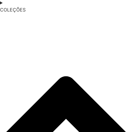
COLEÇÕES