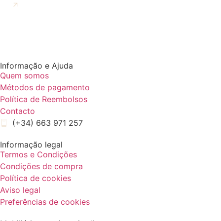
CONTRATO DE IR PARA KERAMA
Informação e Ajuda
Quem somos
Métodos de pagamento
Política de Reembolsos
Contacto
(+34) 663 971 257
Informação legal
Termos e Condições
Condições de compra
Política de cookies
Aviso legal
Preferências de cookies