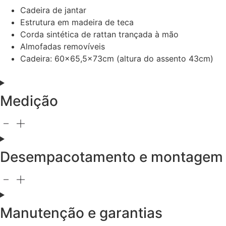
Cadeira de jantar
Estrutura em madeira de teca
Corda sintética de rattan trançada à mão
Almofadas removíveis
Cadeira: 60×65,5x73cm (altura do assento 43cm)
Medição
Desempacotamento e montagem
Manutenção e garantias