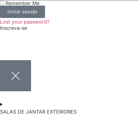
Remember Me
Iniciar sessão
Lost your password?
Inscreva-se
SALAS DE JANTAR EXTERIORES