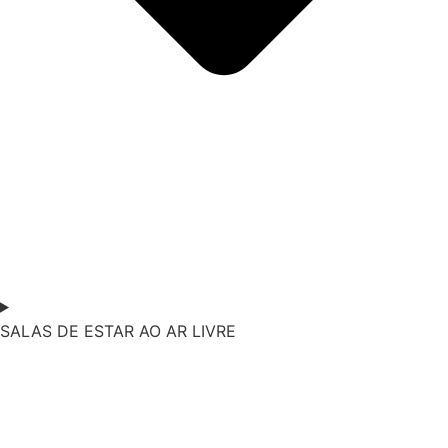
SALAS DE ESTAR AO AR LIVRE