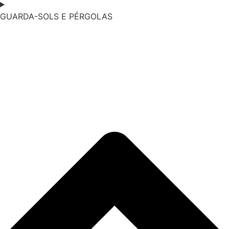
GUARDA-SOLS E PÉRGOLAS