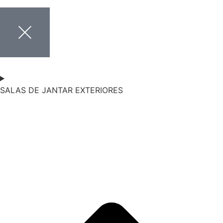
SALAS DE JANTAR EXTERIORES