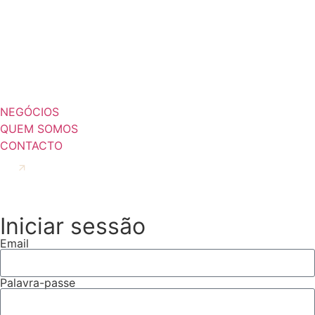
NEGÓCIOS
QUEM SOMOS
CONTACTO
CONTRATO KERAMA
Iniciar sessão
Email
Palavra-passe