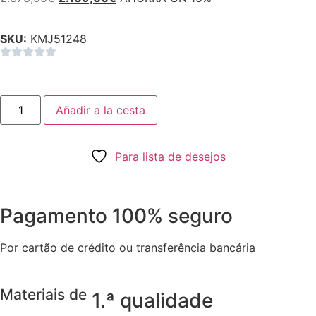
SKU:
KMJ51248
Añadir a la cesta
Para lista de desejos
Pagamento 100% seguro
Por cartão de crédito ou transferência bancária
Materiais de
1.ª qualidade