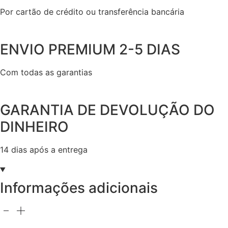
Por cartão de crédito ou transferência bancária
ENVIO PREMIUM 2-5 DIAS
Com todas as garantias
GARANTIA DE DEVOLUÇÃO DO
DINHEIRO
14 dias após a entrega
Informações adicionais