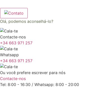
Olá, podemos aconselhá-lo?
Contacte-nos
+34 663 971 257
Whatsapp
+34 663 971 257
Ou você prefere escrever para nós
Contacte-nos
Tel: 8:00 - 16:30 / Whatsapp: 8:00 - 20:00