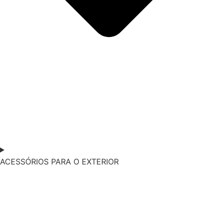
ACESSÓRIOS PARA O EXTERIOR