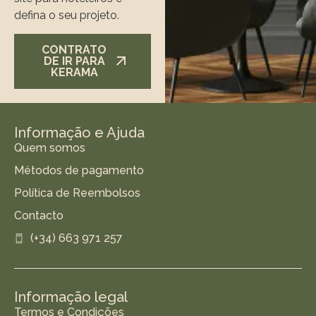
defina o seu projeto.
CONTRATO
DE IR PARA
KERAMA
Informação e Ajuda
Quem somos
Métodos de pagamento
Política de Reembolsos
Contacto
(+34) 663 971 257
Informação legal
Termos e Condições