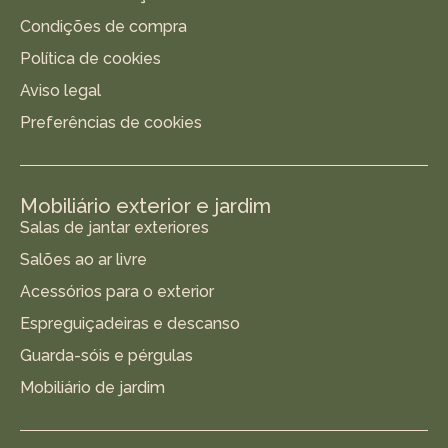
Condições de compra
Política de cookies
Aviso legal
Preferências de cookies
Mobiliário exterior e jardim
Salas de jantar exteriores
Salões ao ar livre
Acessórios para o exterior
Espreguiçadeiras e descanso
Guarda-sóis e pérgulas
Mobiliário de jardim