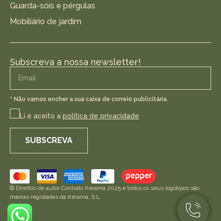
Guarda-sóis e pérgulas
Mobiliário de jardim
Subscreva a nossa newsletter!
* Não vamos encher a sua caixa de correio publicitária.
Li e aceito a
política de privacidade
SUBSCREVA
© Direitos de autor Contrato Kerama 2025 e todos os seus logótipos são
marcas registadas da Kerama, S.L.