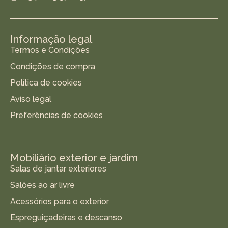
Informação legal
Termos e Condições
Condições de compra
Política de cookies
Aviso legal
Preferências de cookies
Mobiliário exterior e jardim
Salas de jantar exteriores
Salões ao ar livre
Acessórios para o exterior
Espreguiçadeiras e descanso