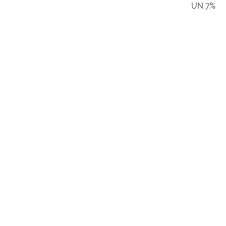
UN 7%
MADEIRA