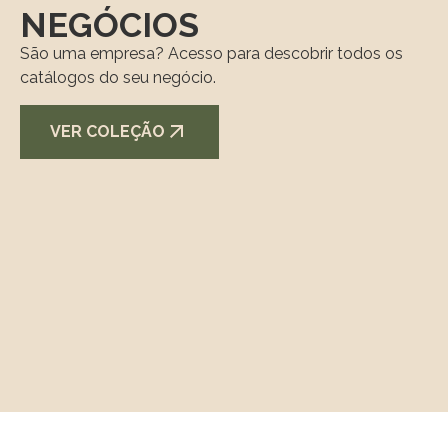
NEGÓCIOS
São uma empresa? Acesso para descobrir todos os
catálogos do seu negócio.
VER COLEÇÃO