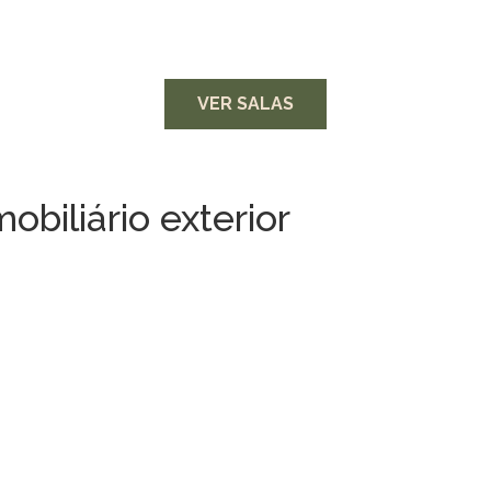
VER SALAS
obiliário exterior