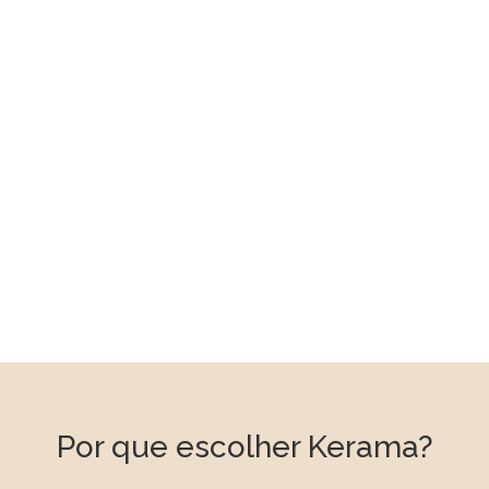
Por que escolher Kerama?