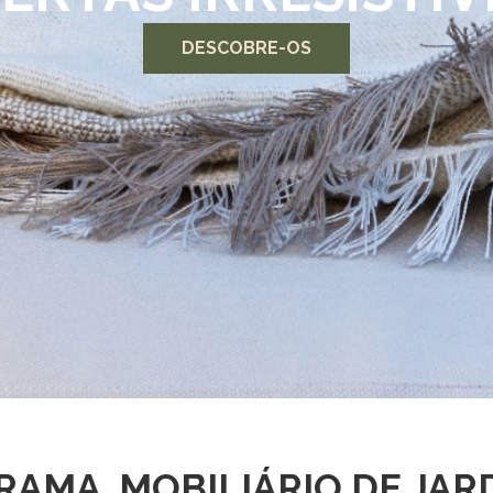
DESCOBRE-OS
RAMA, MOBILIÁRIO DE JAR