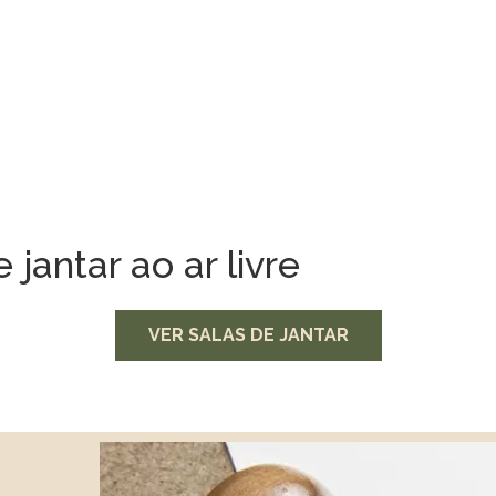
ACESSÓRIOS PARA O
EXTERIOR
jantar ao ar livre
VER SALAS DE JANTAR