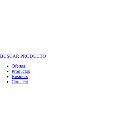
BUSCAR PRODUCTO
Ofertas
Productos
Business
Contacto