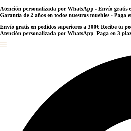
Ir
Atención personalizada por WhatsApp -
Envío gratis 
al
Garantía de 2 años en todos nuestros muebles
- Paga e
contenido
Envío gratis en pedidos superiores a 300€
Recibe tu pe
Atención personalizada por WhatsApp
Paga en 3 plaz