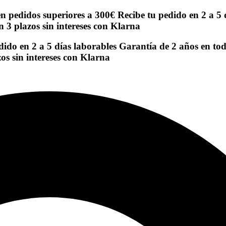
en pedidos superiores a 300€
Recibe tu pedido en 2 a 5 
n 3 plazos sin intereses con Klarna
dido en 2 a 5 días laborables
Garantía de 2 años en to
os sin intereses con Klarna