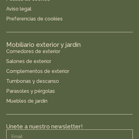
Aviso legal
Preferencias de cookies
Mobiliario exterior y jardín
Comedores de exterior
Salones de exterior
Complementos de exterior
Tumbonas y descanso
Parasoles y pérgolas
Muebles de jardín
Unete a nuestro newsletter!