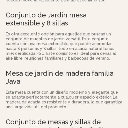
puedes moverla fácilmente para aprovechar el sol.
Conjunto de Jardín mesa
extensible y 8 sillas
Es otra excelente opción para aquellos que buscan un
conjunto de muebles de jardín versátil. Este conjunto
cuenta con una mesa extensible que puede acomodar
hasta 8 personas y 8 sillas, todo en acacia natural tonos
miel certificada FSC. Este conjunto es ideal para cenas al
aire libre, reuniones familiares y barbacoas de verano.
Mesa de jardín de madera familia
Java
Esta mesa cuenta con un diseño moderno y elegante que
se adapta perfectamente a cualquier espacio exterior. La
madera de acacia es resistente y duradera, lo que garantiza
una larga vida útil del producto.
Conjunto de mesas y sillas de