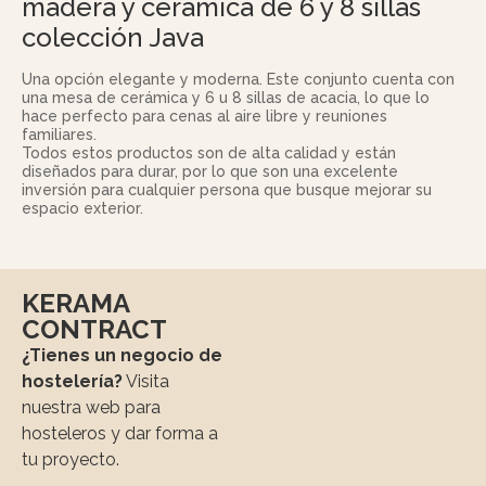
madera y cerámica de 6 y 8 sillas
colección Java
Una opción elegante y moderna. Este conjunto cuenta con
una mesa de cerámica y 6 u 8 sillas de acacia, lo que lo
hace perfecto para cenas al aire libre y reuniones
familiares.
Todos estos productos son de alta calidad y están
diseñados para durar, por lo que son una excelente
inversión para cualquier persona que busque mejorar su
espacio exterior.
KERAMA
CONTRACT
¿Tienes un negocio de
hostelería?
Visita
nuestra web para
hosteleros y dar forma a
tu proyecto.