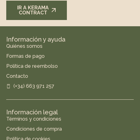
IR A KERAMA
CONTRACT
Información y ayuda
Quiénes somos
Formas de pago
Política de reembolso
Contacto
(+34) 663 971 257
Información legal
Términos y condiciones
Condiciones de compra
Política de cookies