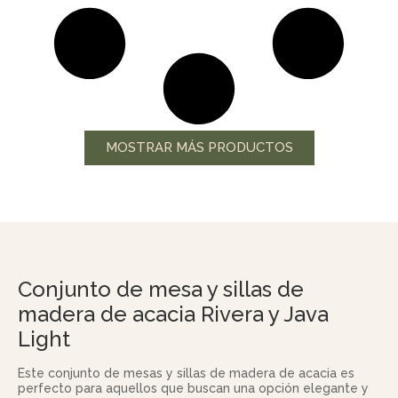
MOSTRAR MÁS PRODUCTOS
Conjunto de mesa y sillas de
madera de acacia Rivera y Java
Light
Este conjunto de mesas y sillas de madera de acacia es
perfecto para aquellos que buscan una opción elegante y