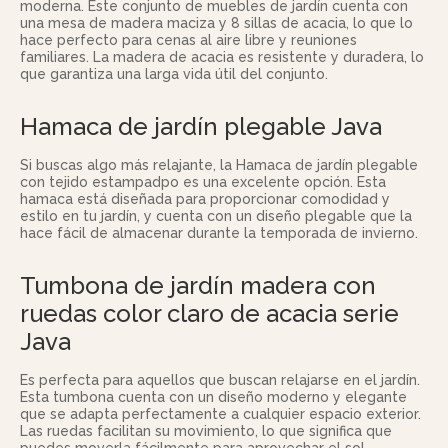
moderna. Este conjunto de muebles de jardín cuenta con
una mesa de madera maciza y 8 sillas de acacia, lo que lo
hace perfecto para cenas al aire libre y reuniones
familiares. La madera de acacia es resistente y duradera, lo
que garantiza una larga vida útil del conjunto.
Hamaca de jardín plegable Java
Si buscas algo más relajante, la Hamaca de jardín plegable
con tejido estampadpo es una excelente opción. Esta
hamaca está diseñada para proporcionar comodidad y
estilo en tu jardín, y cuenta con un diseño plegable que la
hace fácil de almacenar durante la temporada de invierno.
Tumbona de jardín madera con
ruedas color claro de acacia serie
Java
Es perfecta para aquellos que buscan relajarse en el jardín.
Esta tumbona cuenta con un diseño moderno y elegante
que se adapta perfectamente a cualquier espacio exterior.
Las ruedas facilitan su movimiento, lo que significa que