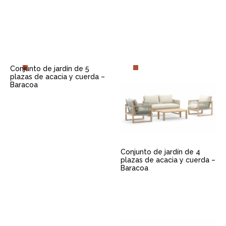
Conjunto de jardín de 5
plazas de acacia y cuerda –
Baracoa
Conjunto de jardín de 4
plazas de acacia y cuerda –
Baracoa