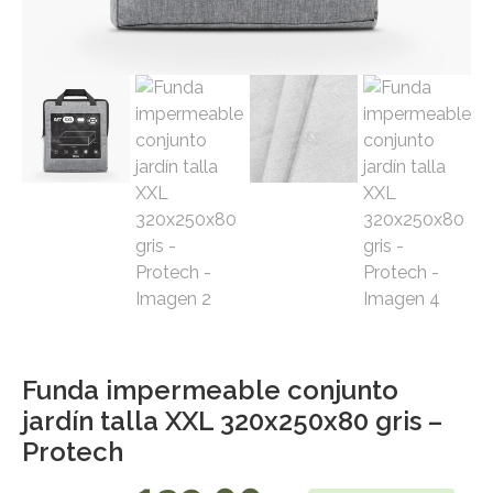
Funda impermeable conjunto
jardín talla XXL 320x250x80 gris –
Protech