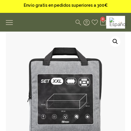
Envío gratis en pedidos superiores a 300€
0