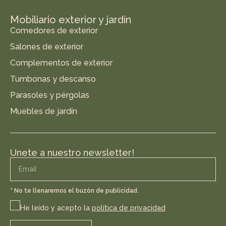
Mobiliario exterior y jardín
Comedores de exterior
Salones de exterior
Complementos de exterior
Tumbonas y descanso
Parasoles y pérgolas
Muebles de jardín
Unete a nuestro newsletter!
* No te llenaremos el buzón de publicidad.
He leído y acepto la
política de privacidad