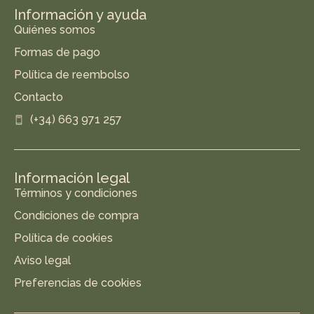
Información y ayuda
Quiénes somos
Formas de pago
Política de reembolso
Contacto
(+34) 663 971 257
Información legal
Términos y condiciones
Condiciones de compra
Política de cookies
Aviso legal
Preferencias de cookies