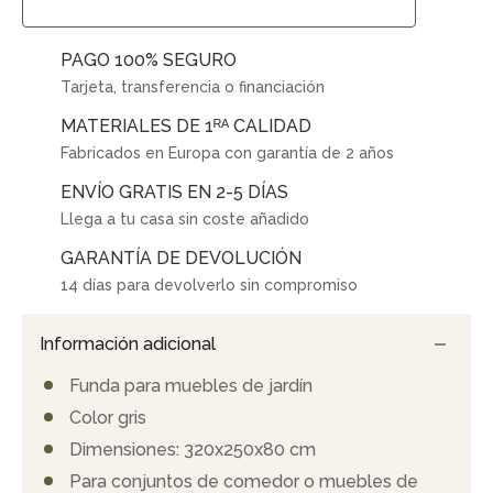
PAGO 100% SEGURO
Tarjeta, transferencia o financiación
MATERIALES DE 1ᴿᴬ CALIDAD
Fabricados en Europa con garantía de 2 años
ENVÍO GRATIS EN 2-5 DÍAS
Llega a tu casa sin coste añadido
GARANTÍA DE DEVOLUCIÓN
14 días para devolverlo sin compromiso
Información adicional
Funda para muebles de jardín
Color gris
Dimensiones: 320x250x80 cm
Para conjuntos de comedor o muebles de