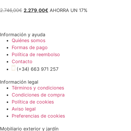
2.746,00
€
2.279,00
€
AHORRA UN 17%
Información y ayuda
Quiénes somos
Formas de pago
Política de reembolso
Contacto
(+34) 663 971 257
Información legal
Términos y condiciones
Condiciones de compra
Política de cookies
Aviso legal
Preferencias de cookies
Mobiliario exterior y jardín