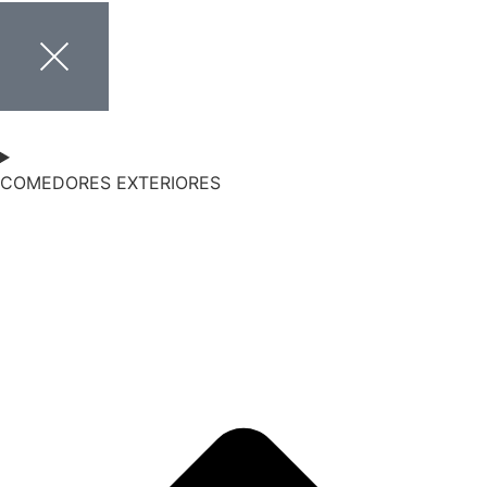
COMEDORES EXTERIORES