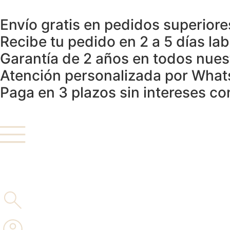
Envío gratis en pedidos superior
Recibe tu pedido en 2 a 5 días la
Garantía de 2 años en todos nue
Atención personalizada por Wha
Paga en 3 plazos sin intereses co