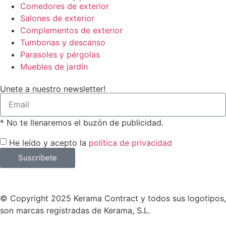
Comedores de exterior
Salones de exterior
Complementos de exterior
Tumbonas y descanso
Parasoles y pérgolas
Muebles de jardín
Unete a nuestro newsletter!
* No te llenaremos el buzón de publicidad.
He leído y acepto la
política de privacidad
Suscríbete
© Copyright 2025 Kerama Contract y todos sus logotipos,
son marcas registradas de Kerama, S.L.