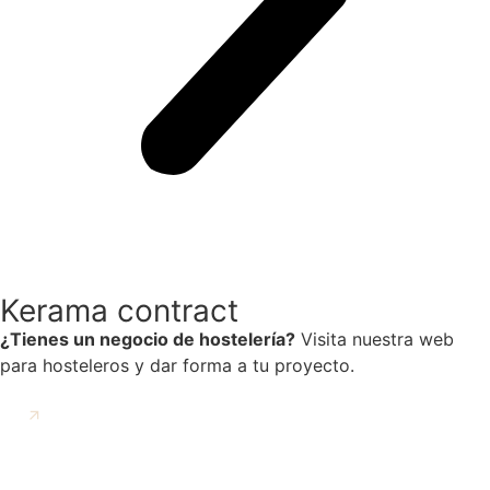
Kerama contract
¿Tienes un negocio de hostelería?
Visita nuestra web
para hosteleros y dar forma a tu proyecto.
IR A KERAMA CONTRACT