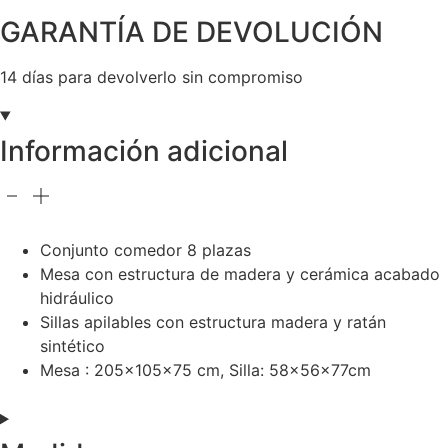
GARANTÍA DE DEVOLUCIÓN
14 días para devolverlo sin compromiso
Información adicional
Conjunto comedor 8 plazas
Mesa con estructura de madera y cerámica acabado
hidráulico
Sillas apilables con estructura madera y ratán
sintético
Mesa : 205x105x75 cm, Silla: 58x56x77cm