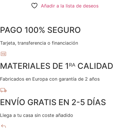
Añadir a la lista de deseos
PAGO 100% SEGURO
Tarjeta, transferencia o financiación
MATERIALES DE 1ᴿᴬ CALIDAD
Fabricados en Europa con garantía de 2 años
ENVÍO GRATIS EN 2-5 DÍAS
Llega a tu casa sin coste añadido