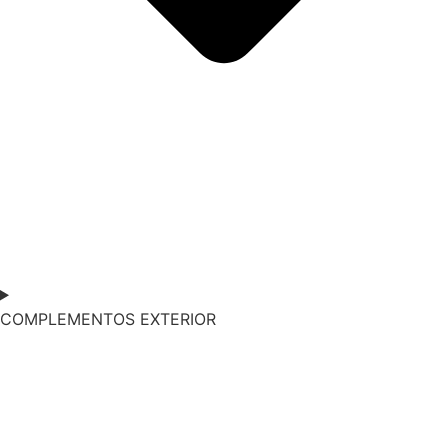
COMPLEMENTOS EXTERIOR