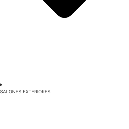
SALONES EXTERIORES