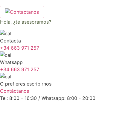
Hola, ¿te asesoramos?
Contacta
+34 663 971 257
Whatsapp
+34 663 971 257
O prefieres escribirnos
Contáctanos
Tel: 8:00 - 16:30 / Whatsapp: 8:00 - 20:00