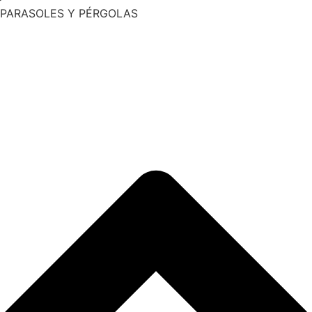
PARASOLES Y PÉRGOLAS