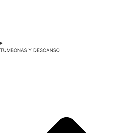
TUMBONAS Y DESCANSO