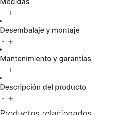
Medidas
Desembalaje y montaje
Mantenimiento y garantías
Descripción del producto
Productos relacionados