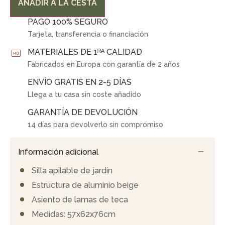
AÑADIR A LA CESTA
PAGO 100% SEGURO
Tarjeta, transferencia o financiación
MATERIALES DE 1ᴿᴬ CALIDAD
Fabricados en Europa con garantía de 2 años
ENVÍO GRATIS EN 2-5 DÍAS
Llega a tu casa sin coste añadido
GARANTÍA DE DEVOLUCIÓN
14 días para devolverlo sin compromiso
Información adicional
Silla apilable de jardín
Estructura de aluminio beige
Asiento de lamas de teca
Medidas: 57x62x76cm