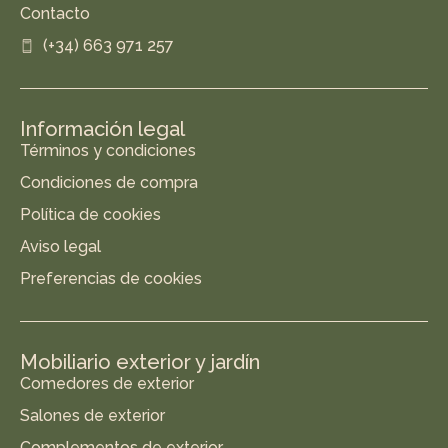
Contacto
(+34) 663 971 257
Información legal
Términos y condiciones
Condiciones de compra
Política de cookies
Aviso legal
Preferencias de cookies
Mobiliario exterior y jardín
Comedores de exterior
Salones de exterior
Complementos de exterior