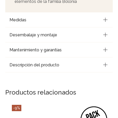
elementos de la familia Bolonia
Medidas
Desembalaje y montaje
Mantenimiento y garantías
Descripción del producto
Productos relacionados
-9%