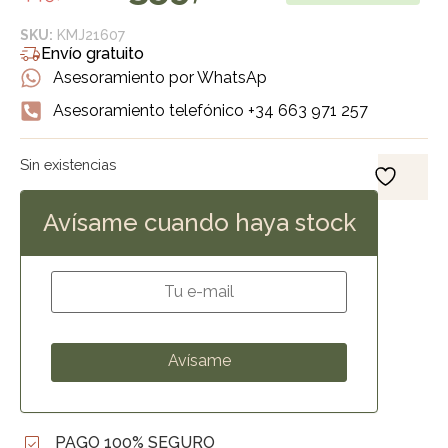
SKU:
KMJ21607
Envío gratuito
Asesoramiento por WhatsAp
Asesoramiento telefónico +34 663 971 257
Sin existencias
Avísame cuando haya stock
PAGO 100% SEGURO