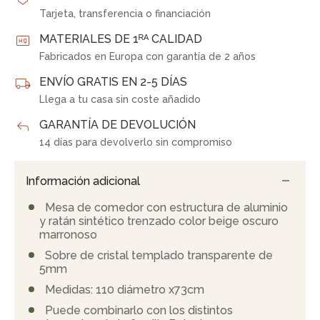
Tarjeta, transferencia o financiación
MATERIALES DE 1ᴿᴬ CALIDAD
Fabricados en Europa con garantía de 2 años
ENVÍO GRATIS EN 2-5 DÍAS
Llega a tu casa sin coste añadido
GARANTÍA DE DEVOLUCIÓN
14 días para devolverlo sin compromiso
Información adicional
Mesa de comedor con estructura de aluminio
y ratán sintético trenzado color beige oscuro
marronoso
Sobre de cristal templado transparente de
5mm
Medidas: 110 diámetro x73cm
Puede combinarlo con los distintos