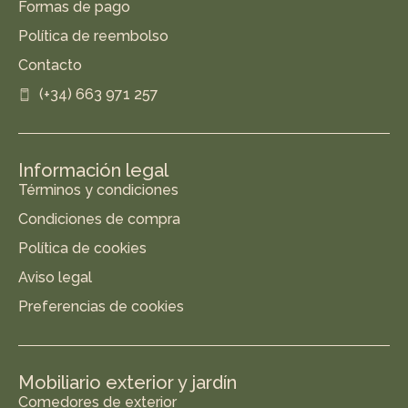
Formas de pago
Política de reembolso
Contacto
(+34) 663 971 257
Información legal
Términos y condiciones
Condiciones de compra
Política de cookies
Aviso legal
Preferencias de cookies
Mobiliario exterior y jardín
Comedores de exterior