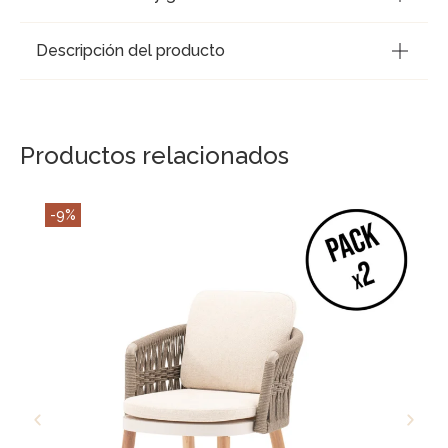
Descripción del producto
Productos relacionados
-9%