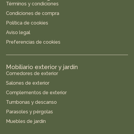
Términos y condiciones
Condiciones de compra
Política de cookies
Aviso legal
Preferencias de cookies
Mobiliario exterior y jardín
Comedores de exterior
Salones de exterior
Complementos de exterior
Tumbonas y descanso
Parasoles y pérgolas
Muebles de jardín