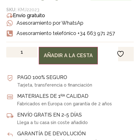
SKU:
KMJ22023
Envío gratuito
Asesoramiento por WhatsAp
Asesoramiento telefónico +34 663 971 257
AÑADIR A LA CESTA
PAGO 100% SEGURO
Tarjeta, transferencia o financiación
MATERIALES DE 1ᴿᴬ CALIDAD
Fabricados en Europa con garantía de 2 años
ENVÍO GRATIS EN 2-5 DÍAS
Llega a tu casa sin coste añadido
GARANTÍA DE DEVOLUCIÓN