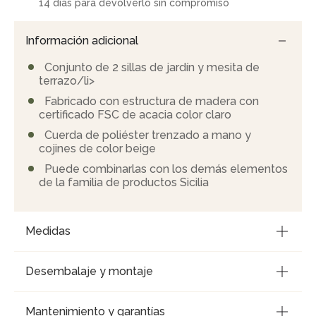
14 días para devolverlo sin compromiso
Información adicional
Conjunto de 2 sillas de jardín y mesita de
terrazo/li>
Fabricado con estructura de madera con
certificado FSC de acacia color claro
Cuerda de poliéster trenzado a mano y
cojines de color beige
Puede combinarlas con los demás elementos
de la familia de productos Sicilia
Medidas
Desembalaje y montaje
Mantenimiento y garantías