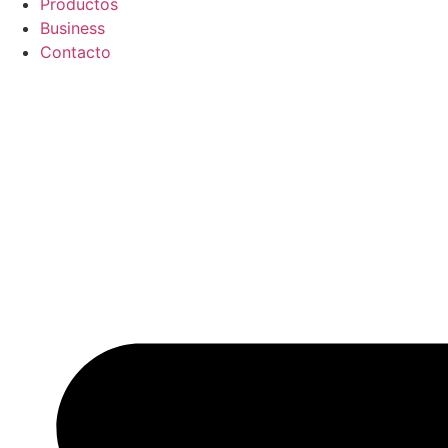
Productos
Business
Contacto