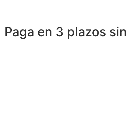
- Paga en 3 plazos sin