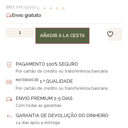
SKU:
KMJ50650
Envio gratuito
AÑADIR A LA CESTA
PAGAMENTO 100% SEGURO
Por cartão de crédito ou transferência bancária
MATERIAIS DE
1.ª QUALIDADE
Por cartão de crédito ou transferência bancária
ENVIO PREMIUM 2-5 DIAS
Com todas as garantias
GARANTIA DE DEVOLUÇÃO DO DINHEIRO
14 dias após a entrega