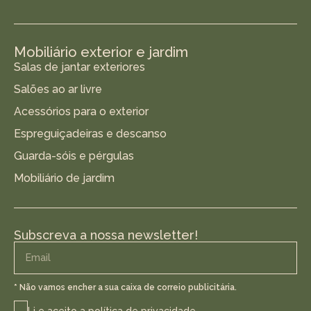
Mobiliário exterior e jardim
Salas de jantar exteriores
Salões ao ar livre
Acessórios para o exterior
Espreguiçadeiras e descanso
Guarda-sóis e pérgulas
Mobiliário de jardim
Subscreva a nossa newsletter!
* Não vamos encher a sua caixa de correio publicitária.
Li e aceito a
política de privacidade