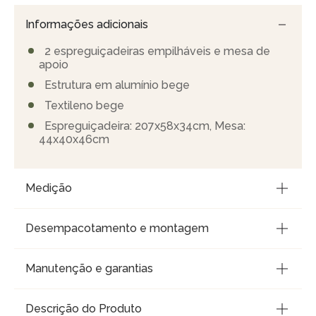
Informações adicionais
2 espreguiçadeiras empilháveis e mesa de
apoio
Estrutura em alumínio bege
Textileno bege
Espreguiçadeira: 207x58x34cm, Mesa:
44x40x46cm
Medição
Desempacotamento e montagem
Manutenção e garantias
Descrição do Produto