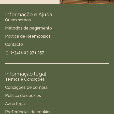
Informação e Ajuda
Quem somos
Métodos de pagamento
Política de Reembolsos
Contacto
(+34) 663 971 257
Informação legal
Termos e Condições
Condições de compra
Política de cookies
Aviso legal
Preferências de cookies