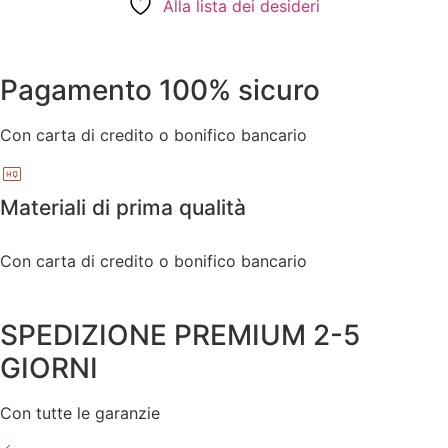
Alla lista dei desideri
Pagamento 100% sicuro
Con carta di credito o bonifico bancario
Materiali di prima qualità
Con carta di credito o bonifico bancario
SPEDIZIONE PREMIUM 2-5
GIORNI
Con tutte le garanzie