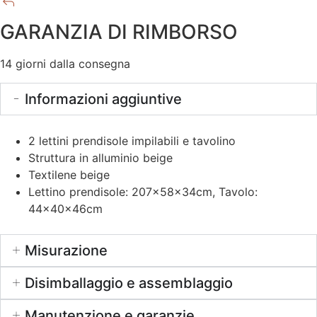
GARANZIA DI RIMBORSO
14 giorni dalla consegna
Informazioni aggiuntive
2 lettini prendisole impilabili e tavolino
Struttura in alluminio beige
Textilene beige
Lettino prendisole: 207x58x34cm, Tavolo:
44x40x46cm
Misurazione
Disimballaggio e assemblaggio
Manutenzione e garanzie