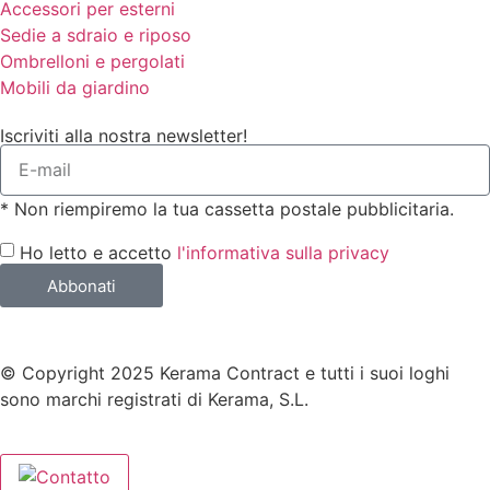
Accessori per esterni
Sedie a sdraio e riposo
Ombrelloni e pergolati
Mobili da giardino
Iscriviti alla nostra newsletter!
* Non riempiremo la tua cassetta postale pubblicitaria.
Ho letto e accetto
l'informativa sulla privacy
Abbonati
© Copyright 2025 Kerama Contract e tutti i suoi loghi
sono marchi registrati di Kerama, S.L.