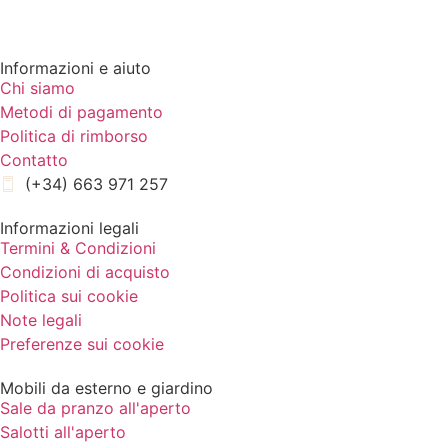
Informazioni e aiuto
Chi siamo
Metodi di pagamento
Politica di rimborso
Contatto
(+34) 663 971 257
Informazioni legali
Termini & Condizioni
Condizioni di acquisto
Politica sui cookie
Note legali
Preferenze sui cookie
Mobili da esterno e giardino
Sale da pranzo all'aperto
Salotti all'aperto