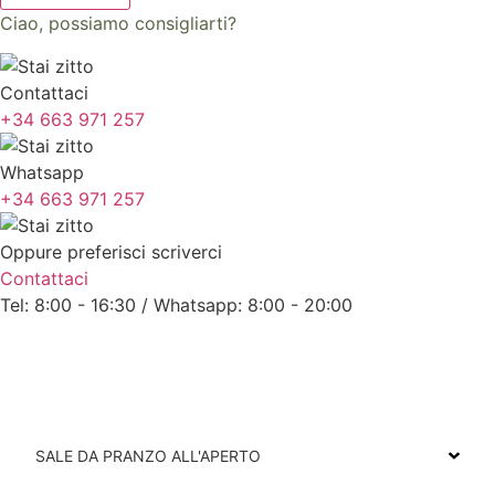
Ciao, possiamo consigliarti?
Contattaci
+34 663 971 257
Whatsapp
+34 663 971 257
Oppure preferisci scriverci
Contattaci
Tel: 8:00 - 16:30 / Whatsapp: 8:00 - 20:00
SALE DA PRANZO ALL'APERTO