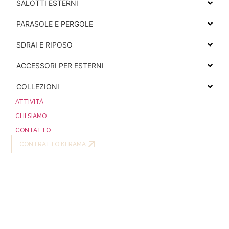
SALOTTI ESTERNI
PARASOLE E PERGOLE
SDRAI E RIPOSO
ACCESSORI PER ESTERNI
COLLEZIONI
ATTIVITÀ
CHI SIAMO
CONTATTO
CONTRATTO KERAMA