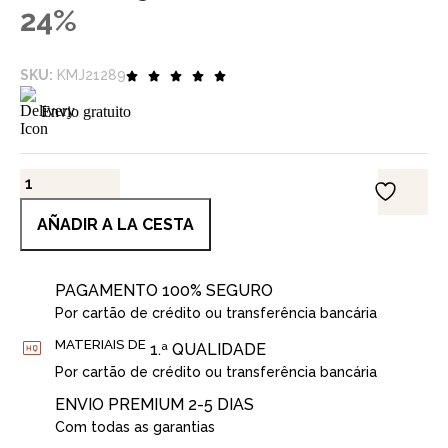
24%
SKU:
KMJ21289
Envio gratuito
AÑADIR A LA CESTA
PAGAMENTO 100% SEGURO
Por cartão de crédito ou transferência bancária
MATERIAIS DE
1.ª QUALIDADE
Por cartão de crédito ou transferência bancária
ENVIO PREMIUM 2-5 DIAS
Com todas as garantias