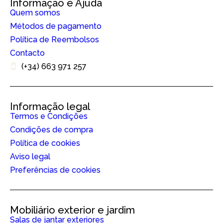
Informação e Ajuda
Quem somos
Métodos de pagamento
Política de Reembolsos
Contacto
(+34) 663 971 257
Informação legal
Termos e Condições
Condições de compra
Política de cookies
Aviso legal
Preferências de cookies
Mobiliário exterior e jardim
Salas de jantar exteriores