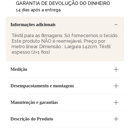
GARANTIA DE DEVOLUÇÃO DO DINHEIRO
14 dias após a entrega
Informações adicionais
Têxtil para as filmagens. Só fornecemos o tecido.
Este produto NÃO é reemejável. Preço por
metro linear. Dimensão : Largura 142cm. Têxtil
espesso (2×1 fios)
Medição
Desempacotamento e montagem
Manutenção e garantias
Descrição do Produto