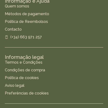
Informação e Ajuda
Quem somos
Métodos de pagamento
Política de Reembolsos
Contacto
(+34) 663 971 257
Informação legal
Termos e Condições
Condições de compra
Política de cookies
Aviso legal
Preferências de cookies