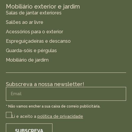
Mobiliário exterior e jardim
Salas de jantar exteriores
Salões ao ar livre
Acessórios para o exterior
Espreguiçadeiras e descanso
Guarda-sóis e pérgulas
Mobiliário de jardim
Subscreva a nossa newsletter!
* Não vamos encher a sua caixa de correio publicitária.
Li e aceito a
política de privacidade
SUBSCREVA