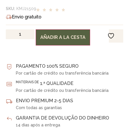
SKU:
KMJ21509
Envio gratuito
AÑADIR A LA CESTA
PAGAMENTO 100% SEGURO
Por cartão de crédito ou transferência bancária
MATERIAIS DE
1.ª QUALIDADE
Por cartão de crédito ou transferência bancária
ENVIO PREMIUM 2-5 DIAS
Com todas as garantias
GARANTIA DE DEVOLUÇÃO DO DINHEIRO
14 dias após a entrega