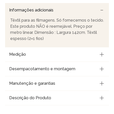
Informações adicionais
Têxtil para as filmagens. Só fornecemos o tecido.
Este produto NÃO é reemejável. Preço por
metro linear. Dimensão : Largura 142cm. Têxtil
espesso (2×1 fios)
Medição
Desempacotamento e montagem
Manutenção e garantias
Descrição do Produto