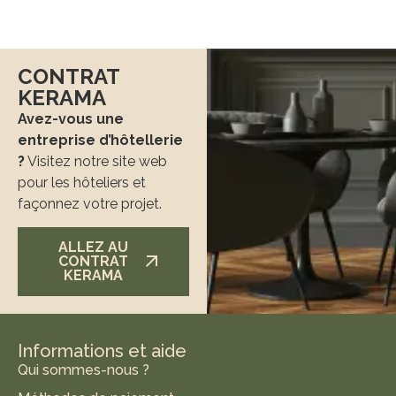
CONTRAT
KERAMA
Avez-vous une
entreprise d’hôtellerie
?
Visitez notre site web
pour les hôteliers et
façonnez votre projet.
ALLEZ AU
CONTRAT
KERAMA
Informations et aide
Qui sommes-nous ?