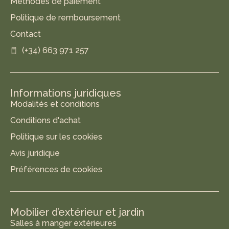
Méthodes de paiement
Politique de remboursement
Contact
(+34) 663 971 257
Informations juridiques
Modalités et conditions
Conditions d'achat
Politique sur les cookies
Avis juridique
Préférences de cookies
Mobilier d’extérieur et jardin
Salles à manger extérieures