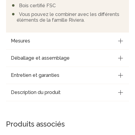
Bois certifié FSC
Vous pouvez le combiner avec les différents
éléments de la famille Riviera.
Mesures
Déballage et assemblage
Entretien et garanties
Description du produit
Produits associés