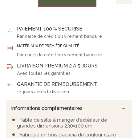
PAIEMENT 100 % SÉCURISÉ
Par carte de crédit ou virement bancaire
MATÉRIAUX DE PREMIÈRE QUALITÉ
Par carte de crédit ou virement bancaire
LIVRAISON PREMIUM 2 À 5 JOURS
Avec toutes les garanties
GARANTIE DE REMBOURSEMENT
14 jours après la livraison
Informations complémentaires
Table de salle à manger d’extérieur de
grandes dimensions 230×100 cm
Fabriqué en bois d’acacia de couleur claire