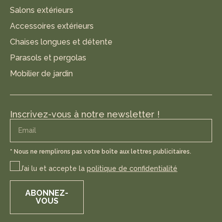
Salons extérieurs
Accessoires extérieurs
Chaises longues et détente
Parasols et pergolas
Mobilier de jardin
Inscrivez-vous à notre newsletter !
* Nous ne remplirons pas votre boîte aux lettres publicitaires.
J’ai lu et accepte la
politique de confidentialité
ABONNEZ-
VOUS