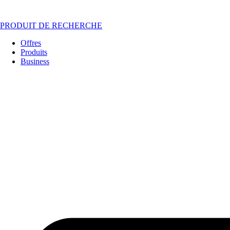
PRODUIT DE RECHERCHE
Offres
Produits
Business