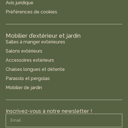
Avis juridique
Préférences de cookies
Mobilier d’extérieur et jardin
Salles à manger extérieures
Salons extérieurs
Accessoires extérieurs
Chaises longues et détente
Parasols et pergolas
Mobilier de jardin
Inscrivez-vous à notre newsletter !