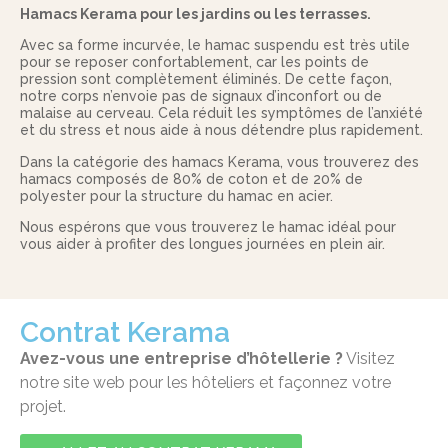
Hamacs Kerama pour les jardins ou les terrasses.
Avec sa forme incurvée, le hamac suspendu est très utile
pour se reposer confortablement, car les points de
pression sont complètement éliminés. De cette façon,
notre corps n’envoie pas de signaux d’inconfort ou de
malaise au cerveau. Cela réduit les symptômes de l’anxiété
et du stress et nous aide à nous détendre plus rapidement.
Dans la catégorie des hamacs Kerama, vous trouverez des
hamacs composés de 80% de coton et de 20% de
polyester pour la structure du hamac en acier.
Nous espérons que vous trouverez le hamac idéal pour
vous aider à profiter des longues journées en plein air.
Contrat Kerama
Avez-vous une entreprise d’hôtellerie ?
Visitez
notre site web pour les hôteliers et façonnez votre
projet.