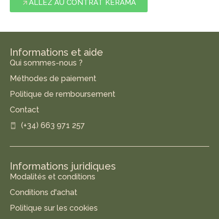
ALLEZ AU CONTRAT KERAMA
Informations et aide
Qui sommes-nous ?
Méthodes de paiement
Politique de remboursement
Contact
(+34) 663 971 257
Informations juridiques
Modalités et conditions
Conditions d'achat
Politique sur les cookies