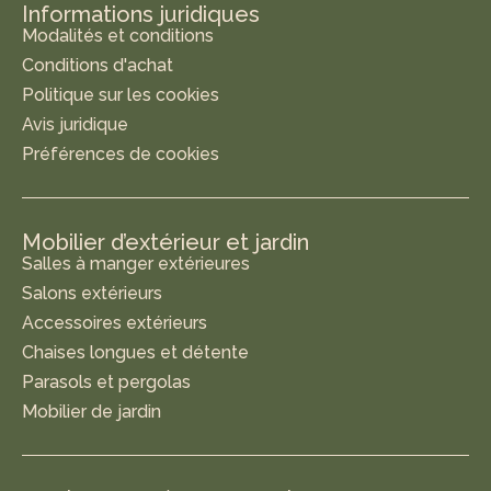
Informations juridiques
Modalités et conditions
Conditions d'achat
Politique sur les cookies
Avis juridique
Préférences de cookies
Mobilier d’extérieur et jardin
Salles à manger extérieures
Salons extérieurs
Accessoires extérieurs
Chaises longues et détente
Parasols et pergolas
Mobilier de jardin