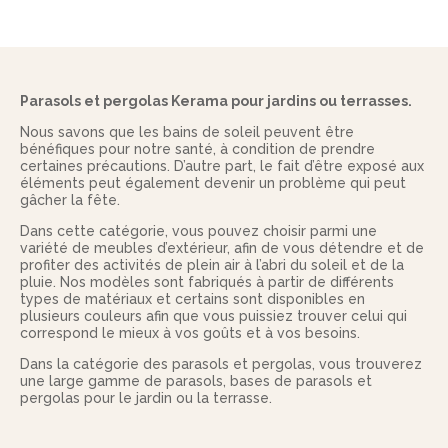
Parasols et pergolas Kerama pour jardins ou terrasses.
Nous savons que les bains de soleil peuvent être
bénéfiques pour notre santé, à condition de prendre
certaines précautions. D’autre part, le fait d’être exposé aux
éléments peut également devenir un problème qui peut
gâcher la fête.
Dans cette catégorie, vous pouvez choisir parmi une
variété de meubles d’extérieur, afin de vous détendre et de
profiter des activités de plein air à l’abri du soleil et de la
pluie. Nos modèles sont fabriqués à partir de différents
types de matériaux et certains sont disponibles en
plusieurs couleurs afin que vous puissiez trouver celui qui
correspond le mieux à vos goûts et à vos besoins.
Dans la catégorie des parasols et pergolas, vous trouverez
une large gamme de parasols, bases de parasols et
pergolas pour le jardin ou la terrasse.