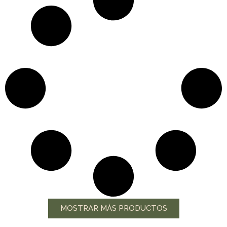
MOSTRAR MÁS PRODUCTOS