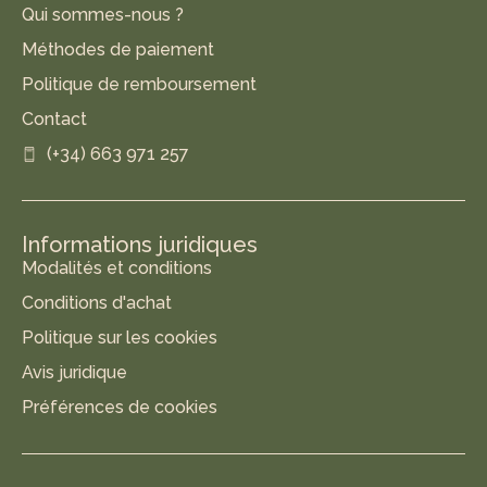
Qui sommes-nous ?
Méthodes de paiement
Politique de remboursement
Contact
(+34) 663 971 257
Informations juridiques
Modalités et conditions
Conditions d'achat
Politique sur les cookies
Avis juridique
Préférences de cookies