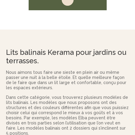
Lits balinais Kerama pour jardins ou
terrasses.
Nous aimons tous faire une sieste en plein air ou même
passer une nuit à la belle étoile. Et quelle meilleure façon
de le faire que dans un lit large et confortable, conçu pour
les espaces extérieurs.
Dans cette catégorie, vous trouverez plusieurs modèles de
lits balinais. Les modèles que nous proposons ont des
structures et des couleurs différentes afin que vous puissiez
choisir celui qui correspond le mieux à vos goûts et à vos
besoins. Par exemple, les modèles Elba peuvent être
divisés en trois parties selon l’utilisation que l’on veut en
faire. Les modèles balinais ont 2 dossiers qui s’inclinent sur
5 positions.