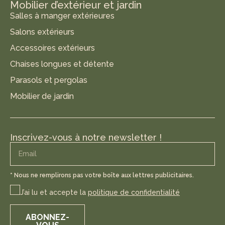
Mobilier d’extérieur et jardin
Salles à manger extérieures
Salons extérieurs
Accessoires extérieurs
Chaises longues et détente
Parasols et pergolas
Mobilier de jardin
Inscrivez-vous à notre newsletter !
* Nous ne remplirons pas votre boîte aux lettres publicitaires.
J’ai lu et accepte la
politique de confidentialité
ABONNEZ-