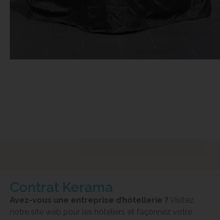
Contrat Kerama
Avez-vous une entreprise d’hôtellerie ?
Visitez
notre site web pour les hôteliers et façonnez votre