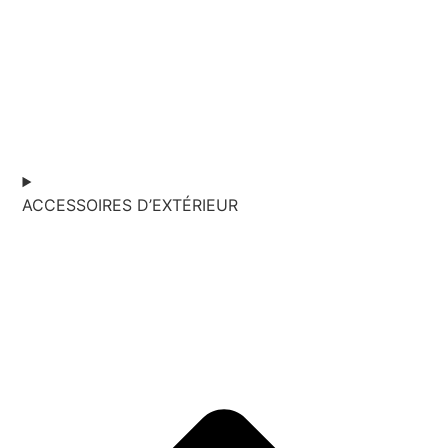
ACCESSOIRES D’EXTÉRIEUR