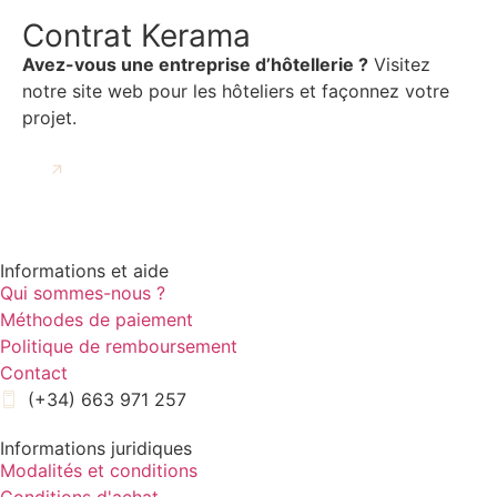
Contrat Kerama
Avez-vous une entreprise d’hôtellerie ?
Visitez
notre site web pour les hôteliers et façonnez votre
projet.
ALLEZ AU CONTRAT KERAMA
Informations et aide
Qui sommes-nous ?
Méthodes de paiement
Politique de remboursement
Contact
(+34) 663 971 257
Informations juridiques
Modalités et conditions
Conditions d'achat