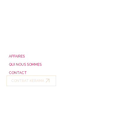
AFFAIRES
QUI NOUS SOMMES
CONTACT
CONTRAT KERAMA