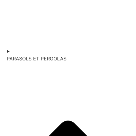
PARASOLS ET PERGOLAS