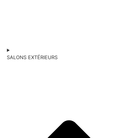
SALONS EXTÉRIEURS