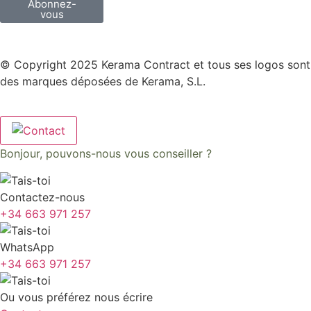
Abonnez-
vous
© Copyright 2025 Kerama Contract et tous ses logos sont
des marques déposées de Kerama, S.L.
Bonjour, pouvons-nous vous conseiller ?
Contactez-nous
+34 663 971 257
WhatsApp
+34 663 971 257
Ou vous préférez nous écrire