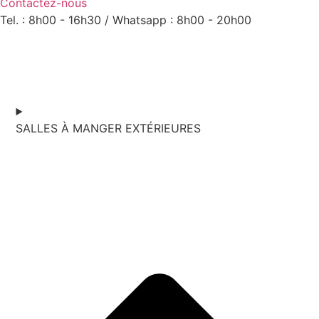
Contactez-nous
Tel. : 8h00 - 16h30 / Whatsapp : 8h00 - 20h00
SALLES À MANGER EXTÉRIEURES