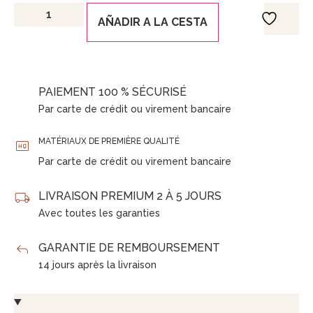
AÑADIR A LA CESTA
PAIEMENT 100 % SÉCURISÉ
Par carte de crédit ou virement bancaire
MATÉRIAUX DE PREMIÈRE QUALITÉ
Par carte de crédit ou virement bancaire
LIVRAISON PREMIUM 2 À 5 JOURS
Avec toutes les garanties
GARANTIE DE REMBOURSEMENT
14 jours après la livraison