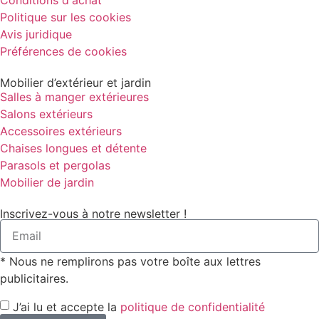
Politique sur les cookies
Avis juridique
Préférences de cookies
Mobilier d’extérieur et jardin
Salles à manger extérieures
Salons extérieurs
Accessoires extérieurs
Chaises longues et détente
Parasols et pergolas
Mobilier de jardin
Inscrivez-vous à notre newsletter !
* Nous ne remplirons pas votre boîte aux lettres
publicitaires.
J’ai lu et accepte la
politique de confidentialité