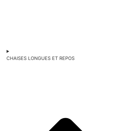
CHAISES LONGUES ET REPOS