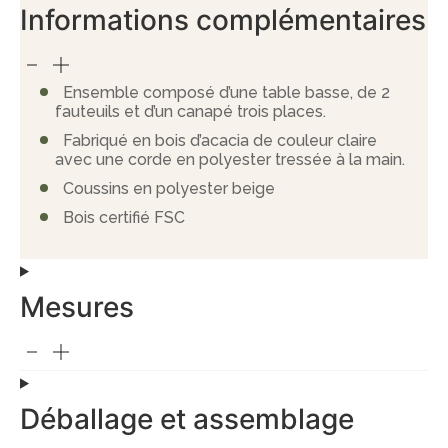
Informations complémentaires
Ensemble composé d’une table basse, de 2
fauteuils et d’un canapé trois places.
Fabriqué en bois d’acacia de couleur claire
avec une corde en polyester tressée à la main.
Coussins en polyester beige
Bois certifié FSC
Mesures
Déballage et assemblage