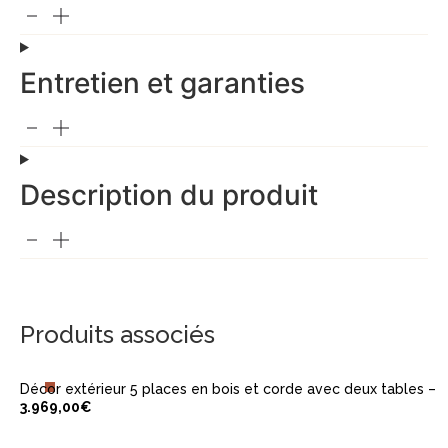
Entretien et garanties
Description du produit
AJOUTER AU PANIER
Produits associés
Décor extérieur 5 places en bois et corde avec deux tables – M
3.969,00
€