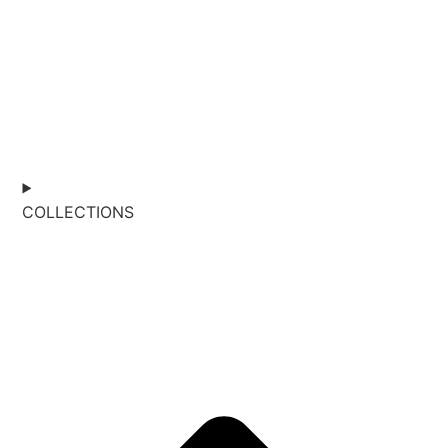
COLLECTIONS