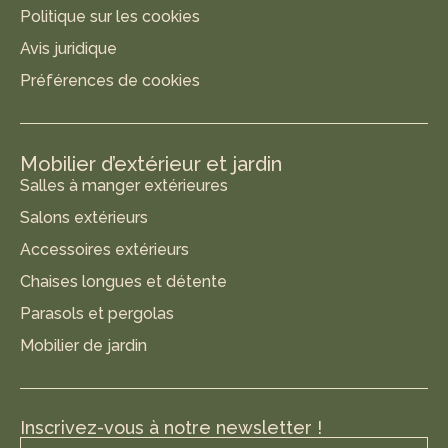
Politique sur les cookies
Avis juridique
Préférences de cookies
Mobilier d’extérieur et jardin
Salles à manger extérieures
Salons extérieurs
Accessoires extérieurs
Chaises longues et détente
Parasols et pergolas
Mobilier de jardin
Inscrivez-vous à notre newsletter !