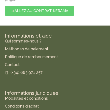
ALLEZ AU CONTRAT KERAMA
Informations et aide
Qui sommes-nous ?
Méthodes de paiement
Politique de remboursement
Contact
(+34) 663 971 257
Informations juridiques
Modalités et conditions
Conditions d'achat