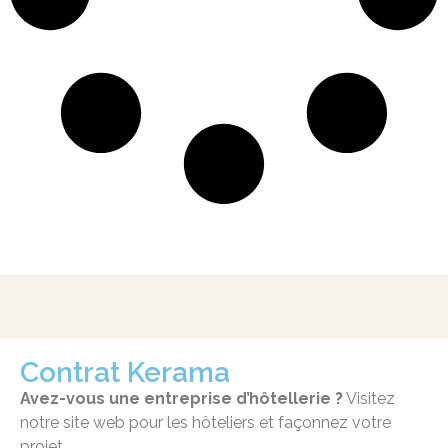
Contrat Kerama
Avez-vous une entreprise d’hôtellerie ?
Visitez
notre site web pour les hôteliers et façonnez votre
projet.