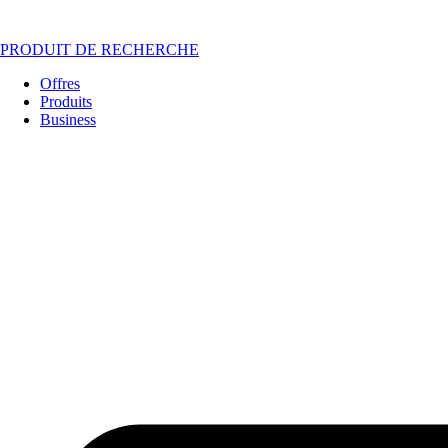
PRODUIT DE RECHERCHE
Offres
Produits
Business