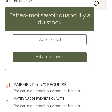
Rupture de stock
Faites-moi savoir quand il y a
du stock
PAIEMENT 100 % SÉCURISÉ
Par carte de crédit ou virement bancaire
MATÉRIAUX DE PREMIÈRE QUALITÉ
Par carte de crédit ou virement bancaire