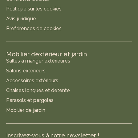
Politique sur les cookies
Avis juridique
Préférences de cookies
Mobilier d’extérieur et jardin
Salles à manger extérieures
Salons extérieurs
Accessoires extérieurs
Chaises longues et détente
Parasols et pergolas
Mobilier de jardin
Inscrivez-vous à notre newsletter !