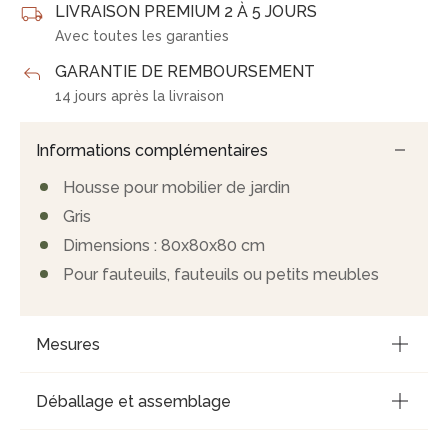
LIVRAISON PREMIUM 2 À 5 JOURS
Avec toutes les garanties
GARANTIE DE REMBOURSEMENT
14 jours après la livraison
Informations complémentaires
Housse pour mobilier de jardin
Gris
Dimensions : 80x80x80 cm
Pour fauteuils, fauteuils ou petits meubles
Mesures
Déballage et assemblage