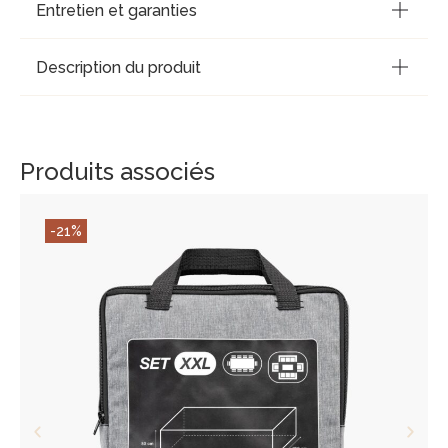
Entretien et garanties
Description du produit
Produits associés
-21%