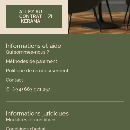
ALLEZ AU
CONTRAT
KERAMA
Informations et aide
Qui sommes-nous ?
Méthodes de paiement
Politique de remboursement
Contact
(+34) 663 971 257
Informations juridiques
Modalités et conditions
Conditions d'achat