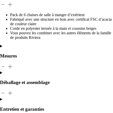
Pack de 6 chaises de salle à manger d’extérieur
Fabriqué avec une structure en bois avec certificat FSC d’acacia
de couleur claire
Corde en polyester tressée à la main et coussins beiges
Vous pouvez les combiner avec les autres éléments de la famille
de produits Riviera
Mesures
Déballage et assemblage
Entretien et garanties