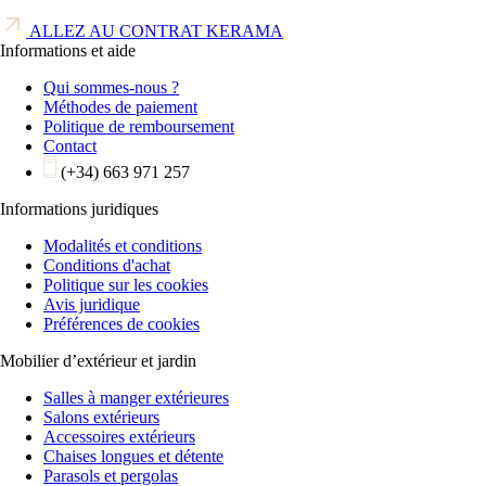
ALLEZ AU CONTRAT KERAMA
Informations et aide
Qui sommes-nous ?
Méthodes de paiement
Politique de remboursement
Contact
(+34) 663 971 257
Informations juridiques
Modalités et conditions
Conditions d'achat
Politique sur les cookies
Avis juridique
Préférences de cookies
Mobilier d’extérieur et jardin
Salles à manger extérieures
Salons extérieurs
Accessoires extérieurs
Chaises longues et détente
Parasols et pergolas