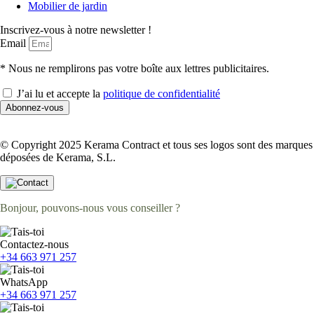
Mobilier de jardin
Inscrivez-vous à notre newsletter !
Email
* Nous ne remplirons pas votre boîte aux lettres publicitaires.
J’ai lu et accepte la
politique de confidentialité
Abonnez-vous
© Copyright 2025 Kerama Contract et tous ses logos sont des marques
déposées de Kerama, S.L.
Bonjour, pouvons-nous vous conseiller ?
Contactez-nous
+34 663 971 257
WhatsApp
+34 663 971 257