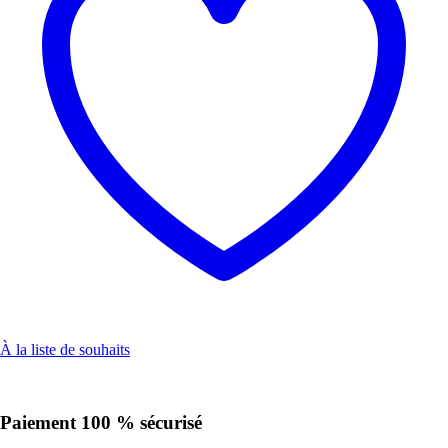
À la liste de souhaits
Paiement 100 % sécurisé