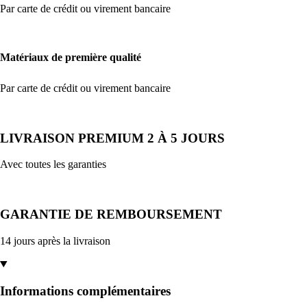
Par carte de crédit ou virement bancaire
Matériaux de première qualité
Par carte de crédit ou virement bancaire
LIVRAISON PREMIUM 2 À 5 JOURS
Avec toutes les garanties
GARANTIE DE REMBOURSEMENT
14 jours après la livraison
Informations complémentaires