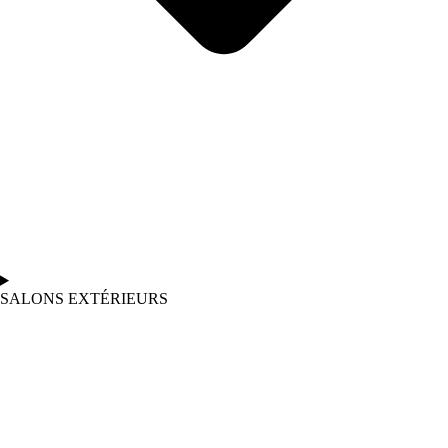
SALONS EXTÉRIEURS