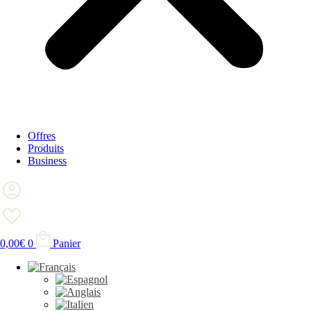
Offres
Produits
Business
0,00
€
0
Panier