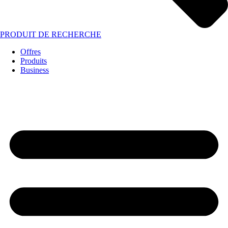
PRODUIT DE RECHERCHE
Offres
Produits
Business