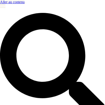
Aller au contenu