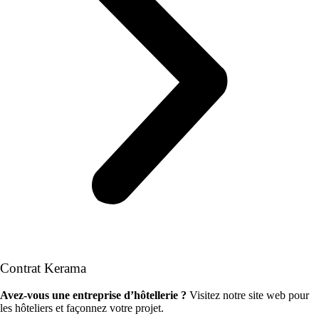
Contrat Kerama
Avez-vous une entreprise d’hôtellerie ?
Visitez notre site web pour
les hôteliers et façonnez votre projet.