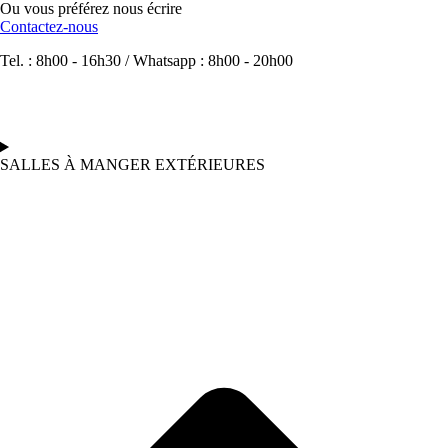
Ou vous préférez nous écrire
Contactez-nous
Tel. : 8h00 - 16h30 / Whatsapp : 8h00 - 20h00
SALLES À MANGER EXTÉRIEURES