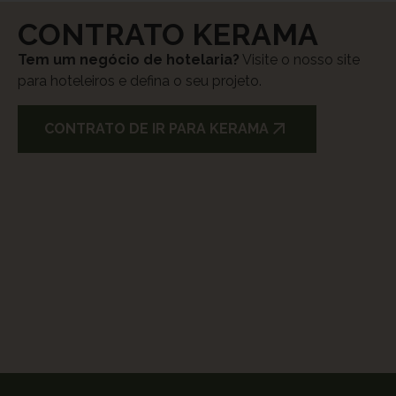
CONTRATO KERAMA
Tem um negócio de hotelaria?
Visite o nosso site
para hoteleiros e defina o seu projeto.
CONTRATO DE IR PARA KERAMA