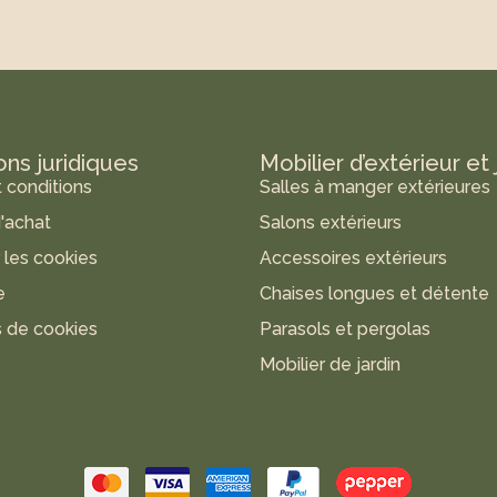
ons juridiques
Mobilier d’extérieur et 
 conditions
Salles à manger extérieures
'achat
Salons extérieurs
r les cookies
Accessoires extérieurs
e
Chaises longues et détente
 de cookies
Parasols et pergolas
Mobilier de jardin