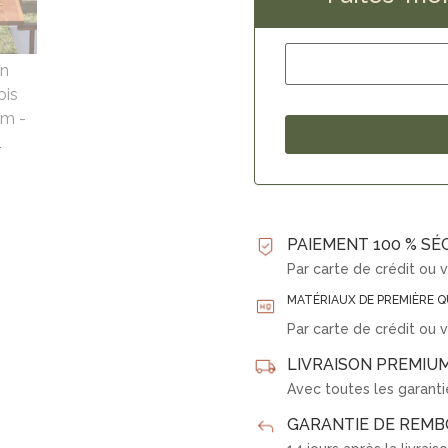
PAIEMENT 100 % SÉ
Par carte de crédit ou 
MATÉRIAUX DE PREMIÈRE Q
Par carte de crédit ou 
LIVRAISON PREMIUM
Avec toutes les garanti
GARANTIE DE REM