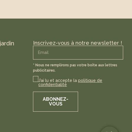
jardin
Inscrivez-vous à notre newsletter !
* Nous ne remplirons pas votre boîte aux lettres
publicitaires.
J’ai lu et accepte la
politique de
confidentialité
ABONNEZ-
VOUS