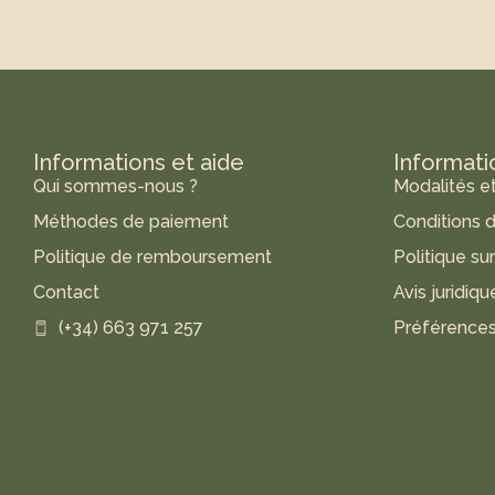
Informations et aide
Informati
Qui sommes-nous ?
Modalités et
Méthodes de paiement
Conditions d
Politique de remboursement
Politique su
Contact
Avis juridiqu
(+34) 663 971 257
Préférences