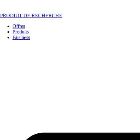
PRODUIT DE RECHERCHE
Offres
Produits
Business