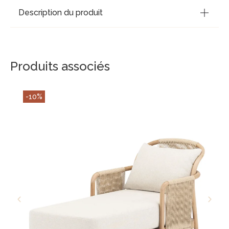
Description du produit
Produits associés
-10%