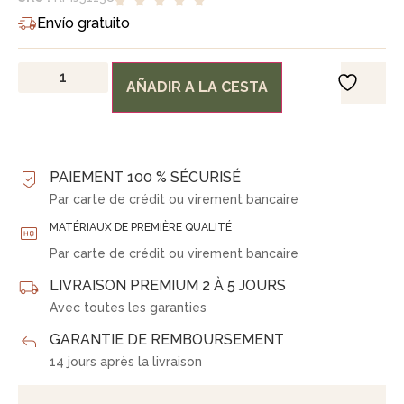
Envío gratuito
AÑADIR A LA CESTA
PAIEMENT 100 % SÉCURISÉ
Par carte de crédit ou virement bancaire
MATÉRIAUX DE PREMIÈRE QUALITÉ
Par carte de crédit ou virement bancaire
LIVRAISON PREMIUM 2 À 5 JOURS
Avec toutes les garanties
GARANTIE DE REMBOURSEMENT
14 jours après la livraison