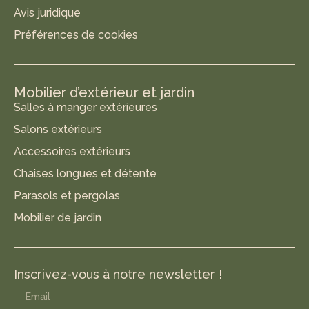
Avis juridique
Préférences de cookies
Mobilier d’extérieur et jardin
Salles à manger extérieures
Salons extérieurs
Accessoires extérieurs
Chaises longues et détente
Parasols et pergolas
Mobilier de jardin
Inscrivez-vous à notre newsletter !