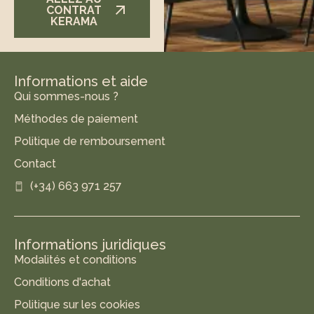
CONTRAT
KERAMA
Informations et aide
Qui sommes-nous ?
Méthodes de paiement
Politique de remboursement
Contact
(+34) 663 971 257
Informations juridiques
Modalités et conditions
Conditions d'achat
Politique sur les cookies