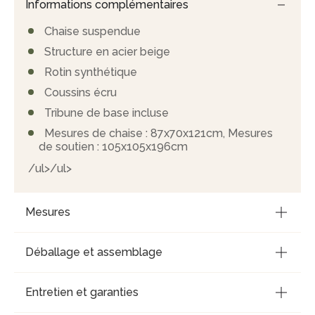
Informations complémentaires
Chaise suspendue
Structure en acier beige
Rotin synthétique
Coussins écru
Tribune de base incluse
Mesures de chaise : 87x70x121cm, Mesures
de soutien : 105x105x196cm
/ul>/ul>
Mesures
Déballage et assemblage
Entretien et garanties